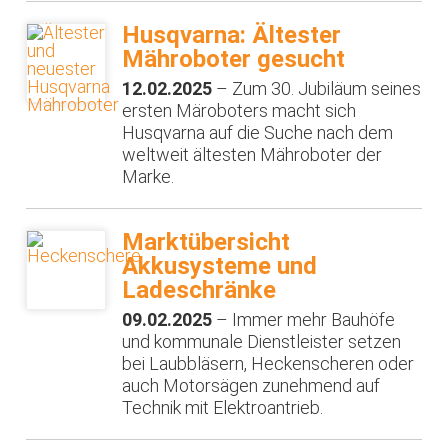
Husqvarna: Ältester
Mähroboter gesucht
12.02.2025
– Zum 30. Jubiläum seines
ersten Märoboters macht sich
Husqvarna auf die Suche nach dem
weltweit ältesten Mähroboter der
Marke.
Marktübersicht
Akkusysteme und
Ladeschränke
09.02.2025
– Immer mehr Bauhöfe
und kommunale Dienstleister setzen
bei Laubbläsern, Heckenscheren oder
auch Motorsägen zunehmend auf
Technik mit Elektroantrieb.