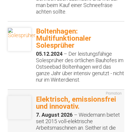
man beim Kauf einer Schneefräse
achten sollte.
Boltenhagen:
Multifunktionaler
Solesprüher
05.12.2024
– Der leistungsfähige
Solesprüher des örtlichen Bauhofes im
Ostseebad Boltenhagen wird das
ganze Jahr über intensiv genutzt - nicht
nur im Winterdienst.
Promotion
Elektrisch, emissionsfrei
und innovativ.
7. August 2026
– Weidemann bietet
seit 2015 voll-elektrische
Arbeitsmaschinen an. Seither ist die