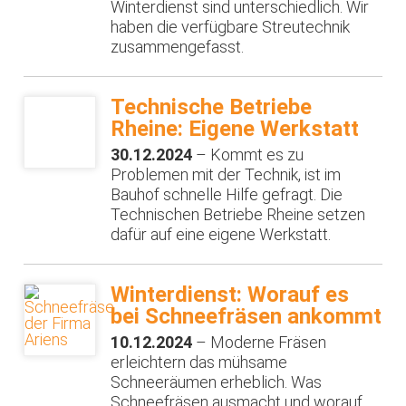
Winterdienst sind unterschiedlich. Wir
haben die verfügbare Streutechnik
zusammengefasst.
Technische Betriebe
Rheine: Eigene Werkstatt
30.12.2024
– Kommt es zu
Problemen mit der Technik, ist im
Bauhof schnelle Hilfe gefragt. Die
Technischen Betriebe Rheine setzen
dafür auf eine eigene Werkstatt.
Winterdienst: Worauf es
bei Schneefräsen ankommt
10.12.2024
– Moderne Fräsen
erleichtern das mühsame
Schneeräumen erheblich. Was
Schneefräsen ausmacht und worauf