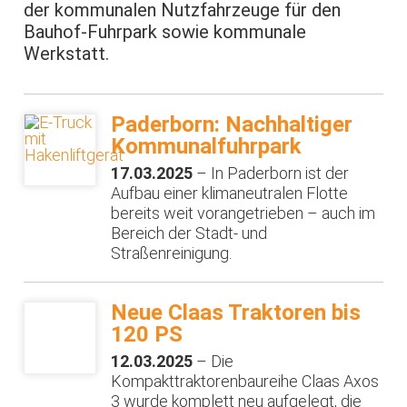
der kommunalen Nutzfahrzeuge für den
Bauhof-Fuhrpark sowie kommunale
Werkstatt.
Paderborn: Nachhaltiger
Kommunalfuhrpark
17.03.2025
– In Paderborn ist der
Aufbau einer klimaneutralen Flotte
bereits weit vorangetrieben – auch im
Bereich der Stadt- und
Straßenreinigung.
Neue Claas Traktoren bis
120 PS
12.03.2025
– Die
Kompakttraktorenbaureihe Claas Axos
3 wurde komplett neu aufgelegt, die