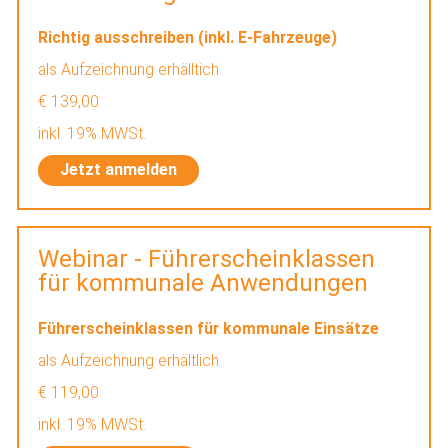
Richtig ausschreiben (inkl. E-Fahrzeuge)
als Aufzeichnung erhälltich
€ 139,00
inkl. 19% MWSt.
Jetzt anmelden
Webinar - Führerscheinklassen
für kommunale Anwendungen
Führerscheinklassen für kommunale Einsätze
als Aufzeichnung erhältlich
€ 119,00
inkl. 19% MWSt.