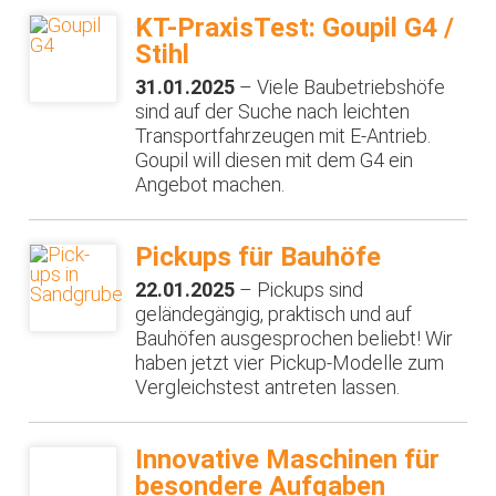
KT-PraxisTest: Goupil G4 /
Stihl
31.01.2025
– Viele Baubetriebshöfe
sind auf der Suche nach leichten
Transportfahrzeugen mit E-Antrieb.
Goupil will diesen mit dem G4 ein
Angebot machen.
Pickups für Bauhöfe
22.01.2025
– Pickups sind
geländegängig, praktisch und auf
Bauhöfen ausgesprochen beliebt! Wir
haben jetzt vier Pickup-Modelle zum
Vergleichstest antreten lassen.
Innovative Maschinen für
besondere Aufgaben