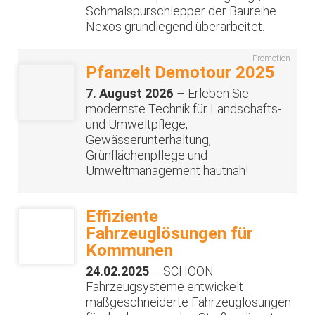
Schmalspurschlepper der Baureihe
Nexos grundlegend überarbeitet.
Promotion
Pfanzelt Demotour 2025
7. August 2026
– Erleben Sie
modernste Technik für Landschafts-
und Umweltpflege,
Gewässerunterhaltung,
Grünflächenpflege und
Umweltmanagement hautnah!
Effiziente
Fahrzeuglösungen für
Kommunen
24.02.2025
– SCHOON
Fahrzeugsysteme entwickelt
maßgeschneiderte Fahrzeuglösungen