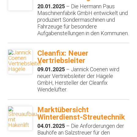
20.01.2025
– Die Hermann Paus
Maschinenfabrik GmbH entwickelt und
produziert Sondermaschinen und
Fahrzeuge für besondere
Aufgabenstellungen in den Kommunen.
Cleanfix: Neuer
Vertriebsleiter
09.01.2025
– Jannick Coenen wird
neuer Vertriebsleiter der Hägele
GmbH, Hersteller der Cleanfix
Wendelüfter.
Marktübersicht
Winterdienst-Streutechnik
04.01.2025
– Die Anforderungen der
Bauhöfe an Salzstreuer für den