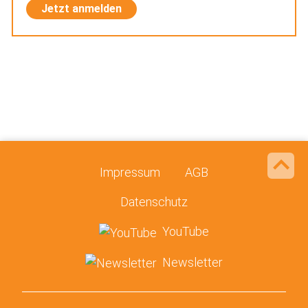
Jetzt anmelden
Impressum
AGB
Datenschutz
YouTube
Newsletter