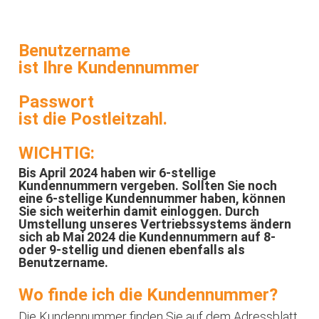
Benutzername
ist Ihre Kundennummer
Passwort
ist die Postleitzahl.
WICHTIG:
Bis April 2024 haben wir 6-stellige
Kundennummern vergeben. Sollten Sie noch
eine 6-stellige Kundennummer haben, können
Sie sich weiterhin damit einloggen. Durch
Umstellung unseres Vertriebssystems ändern
sich ab Mai 2024 die Kundennummern auf 8-
oder 9-stellig und dienen ebenfalls als
Benutzername.
Wo finde ich die Kundennummer?
Die Kundennummer finden Sie auf dem Adressblatt,