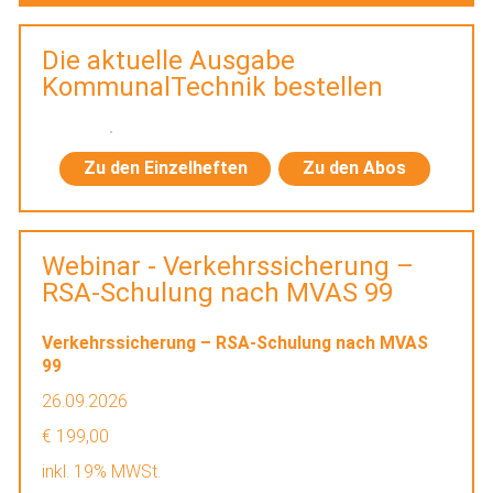
Die aktuelle Ausgabe
KommunalTechnik bestellen
Zu den Einzelheften
Zu den Abos
Webinar - Verkehrssicherung –
RSA-Schulung nach MVAS 99
Verkehrssicherung – RSA-Schulung nach MVAS
99
26.09.2026
€ 199,00
inkl. 19% MWSt.