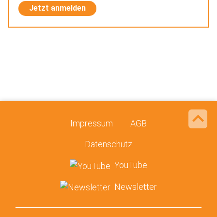
Jetzt anmelden
Impressum
AGB
Datenschutz
YouTube
Newsletter