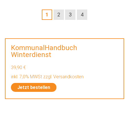
1
2
3
4
KommunalHandbuch
Winterdienst
39,90 €
inkl. 7,0% MWSt zzgl. Versandkosten
Jetzt bestellen