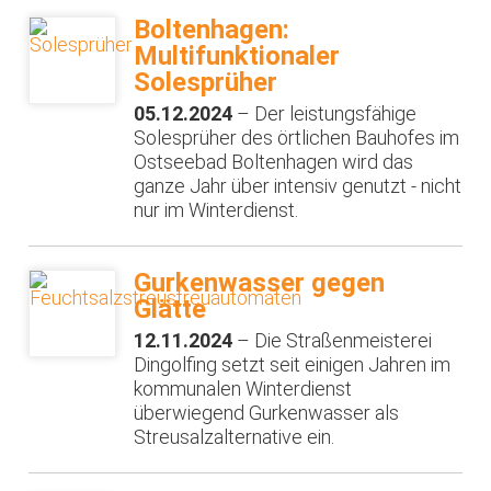
Boltenhagen:
Multifunktionaler
Solesprüher
05.12.2024
– Der leistungsfähige
Solesprüher des örtlichen Bauhofes im
Ostseebad Boltenhagen wird das
ganze Jahr über intensiv genutzt - nicht
nur im Winterdienst.
Gurkenwasser gegen
Glätte
12.11.2024
– Die Straßenmeisterei
Dingolfing setzt seit einigen Jahren im
kommunalen Winterdienst
überwiegend Gurkenwasser als
Streusalzalternative ein.