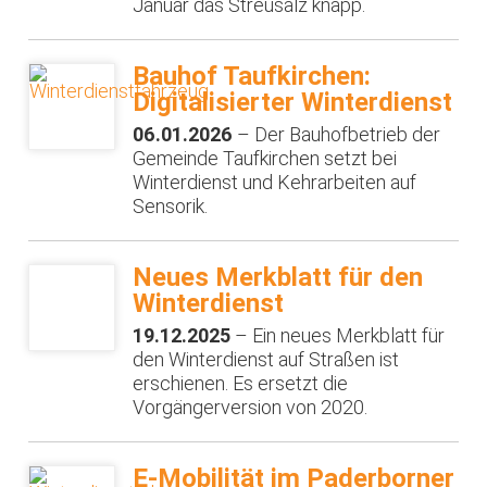
Januar das Streusalz knapp.
Bauhof Taufkirchen:
Digitalisierter Winterdienst
06.01.2026
– Der Bauhofbetrieb der
Gemeinde Taufkirchen setzt bei
Winterdienst und Kehrarbeiten auf
Sensorik.
Neues Merkblatt für den
Winterdienst
19.12.2025
– Ein neues Merkblatt für
den Winterdienst auf Straßen ist
erschienen. Es ersetzt die
Vorgängerversion von 2020.
E-Mobilität im Paderborner