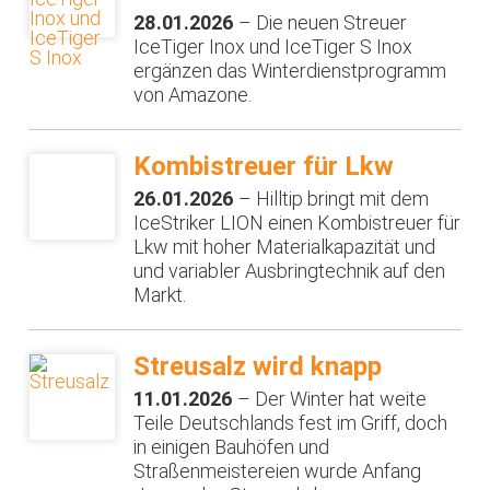
28.01.2026
– Die neuen Streuer
IceTiger Inox und IceTiger S Inox
ergänzen das Winterdienstprogramm
von Amazone.
Kombistreuer für Lkw
26.01.2026
– Hilltip bringt mit dem
IceStriker LION einen Kombistreuer für
Lkw mit hoher Materialkapazität und
und variabler Ausbringtechnik auf den
Markt.
Streusalz wird knapp
11.01.2026
– Der Winter hat weite
Teile Deutschlands fest im Griff, doch
in einigen Bauhöfen und
Straßenmeistereien wurde Anfang