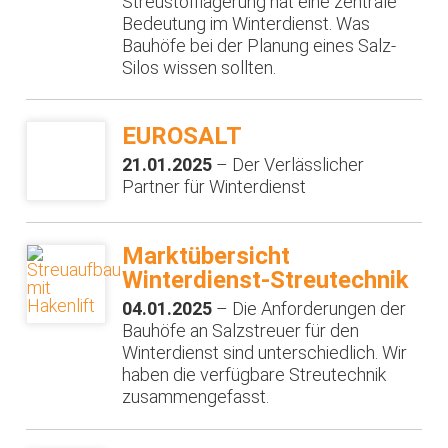
Streustofflagerung hat eine zentrale
Bedeutung im Winterdienst. Was
Bauhöfe bei der Planung eines Salz-
Silos wissen sollten.
EUROSALT
21.01.2025
– Der Verlässlicher
Partner für Winterdienst
Marktübersicht
Winterdienst-Streutechnik
04.01.2025
– Die Anforderungen der
Bauhöfe an Salzstreuer für den
Winterdienst sind unterschiedlich. Wir
haben die verfügbare Streutechnik
zusammengefasst.