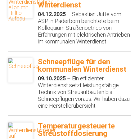
Winterdienst
04.12.2025
– Sebastian Jütte vom
ASP in Paderborn berichtete beim
Kolloquium Straßenbetrieb von
Erfahrungen mit elektrischen Antrieben
im kommunalen Winterdienst.
Schneepflüge für den
kommunalen Winterdienst
09.10.2025
– Ein effizienter
Winterdienst setzt leistungsfähige
Technik von Streuaufbauten bis
Schneepflügen voraus. Wir haben dazu
eine Herstellerübersicht.
Temperaturgesteuerte
Streustoffdosierung