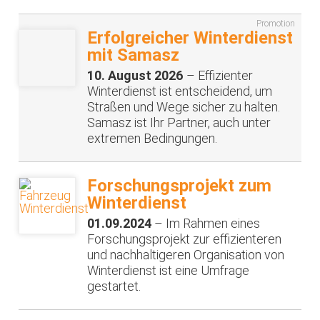
Promotion
Erfolgreicher Winterdienst
mit Samasz
10. August 2026
– Effizienter
Winterdienst ist entscheidend, um
Straßen und Wege sicher zu halten.
Samasz ist Ihr Partner, auch unter
extremen Bedingungen.
Forschungsprojekt zum
Winterdienst
01.09.2024
– Im Rahmen eines
Forschungsprojekt zur effizienteren
und nachhaltigeren Organisation von
Winterdienst ist eine Umfrage
gestartet.