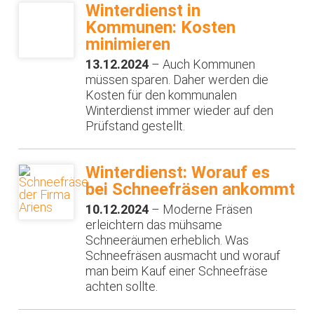
Winterdienst in
Kommunen: Kosten
minimieren
13.12.2024
– Auch Kommunen
müssen sparen. Daher werden die
Kosten für den kommunalen
Winterdienst immer wieder auf den
Prüfstand gestellt.
Winterdienst: Worauf es
bei Schneefräsen ankommt
10.12.2024
– Moderne Fräsen
erleichtern das mühsame
Schneeräumen erheblich. Was
Schneefräsen ausmacht und worauf
man beim Kauf einer Schneefräse
achten sollte.