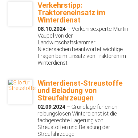
Verkehrstipp:
Traktoreneinsatz im
Winterdienst
08.10.2024
– Verkehrsexperte Martin
Vaupel von der
Landwirtschaftskammer
Niedersachen beantwortet wichtige
Fragen beim Einsatz von Traktoren im
Winterdienst.
Winterdienst-Streustoffe
und Beladung von
Streufahrzeugen
02.09.2024
– Grundlage für einen
reibungslosen Winterdienst ist die
fachgerechte Lagerung von
Streustoffen und Beladung der
Streufahrzeuge.