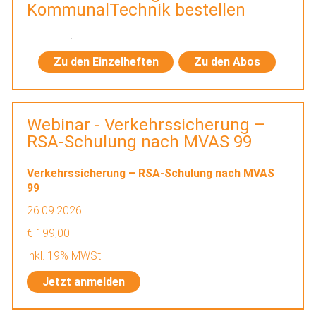
KommunalTechnik bestellen
Zu den Einzelheften
Zu den Abos
Webinar - Verkehrssicherung –
RSA-Schulung nach MVAS 99
Verkehrssicherung – RSA-Schulung nach MVAS
99
26.09.2026
€ 199,00
inkl. 19% MWSt.
Jetzt anmelden