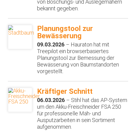
von Böschungs- und Auslegemähern
bekannt gegeben.
Planungstool zur
Bewässerung
09.03.2026
– Hauraton hat mit
Treepilot ein browserbasiertes
Planungstool zur Bemessung der
Bewässerung von Baumstandorten
vorgestellt.
Kräftiger Schnitt
06.03.2026
– Stihl hat das AP-System
um den Akku-Freischneider FSA 250
für professionelle Mäh- und
Ausputzarbeiten in sein Sortiment
aufgenommen.