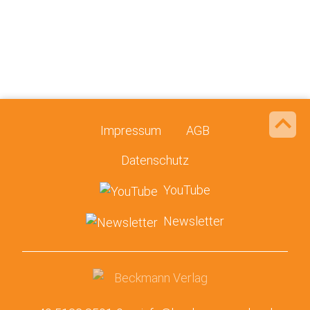
Impressum
AGB
Datenschutz
YouTube
Newsletter