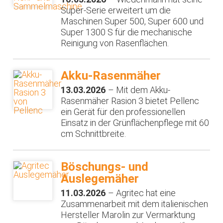
Super-Serie erweitert um die
Maschinen Super 500, Super 600 und
Super 1300 S für die mechanische
Reinigung von Rasenflächen.
Akku-Rasenmäher
13.03.2026
– Mit dem Akku-
Rasenmäher Rasion 3 bietet Pellenc
ein Gerät für den professionellen
Einsatz in der Grünflächenpflege mit 60
cm Schnittbreite.
Böschungs- und
Auslegemäher
11.03.2026
– Agritec hat eine
Zusammenarbeit mit dem italienischen
Hersteller Marolin zur Vermarktung