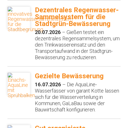
Dezentrales Regenwasser-
Sammelsystem für die
Stadtgrün-Bewässerung
20.07.2026
– Gießen testet ein
dezentrales Regensammelsystem, um
den Trinkwassereinsatz und den
Transportaufwand in der Stadtgrün-
Bewässerung zu reduzieren.
Gezielte Bewässerung
16.07.2026
– Die AquaLine-
Wasserfässer von garant Kotte lassen
sich für die Wasserverteilung in
Kommunen, GaLaBau sowie der
Bauwirtschaft konfigurieren.