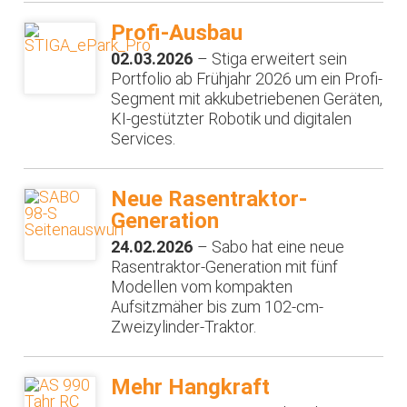
Profi-Ausbau
02.03.2026
– Stiga erweitert sein
Portfolio ab Frühjahr 2026 um ein Profi-
Segment mit akkubetriebenen Geräten,
KI-gestützter Robotik und digitalen
Services.
Neue Rasentraktor-
Generation
24.02.2026
– Sabo hat eine neue
Rasentraktor-Generation mit fünf
Modellen vom kompakten
Aufsitzmäher bis zum 102-cm-
Zweizylinder-Traktor.
Mehr Hangkraft