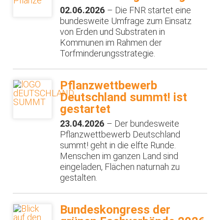
02.06.2026
– Die FNR startet eine
bundesweite Umfrage zum Einsatz
von Erden und Substraten in
Kommunen im Rahmen der
Torfminderungsstrategie.
Pflanzwettbewerb
Deutschland summt! ist
gestartet
23.04.2026
– Der bundesweite
Pflanzwettbewerb Deutschland
summt! geht in die elfte Runde.
Menschen im ganzen Land sind
eingeladen, Flächen naturnah zu
gestalten.
Bundeskongress der