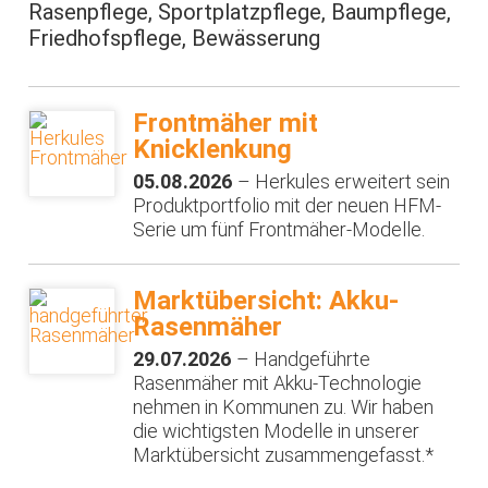
Rasenpflege, Sportplatzpflege, Baumpflege,
Friedhofspflege, Bewässerung
Frontmäher mit
Knicklenkung
05.08.2026
– Herkules erweitert sein
Produktportfolio mit der neuen HFM-
Serie um fünf Frontmäher-Modelle.
Marktübersicht: Akku-
Rasenmäher
29.07.2026
– Handgeführte
Rasenmäher mit Akku-Technologie
nehmen in Kommunen zu. Wir haben
die wichtigsten Modelle in unserer
Marktübersicht zusammengefasst.*