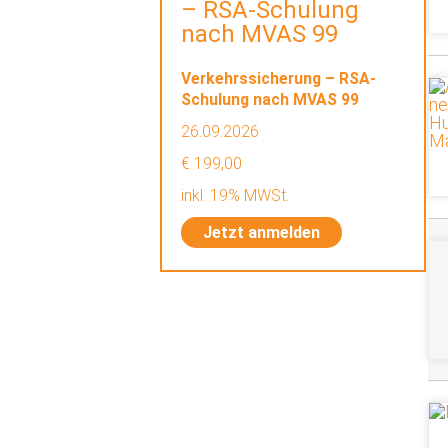
– RSA-Schulung
nach MVAS 99
Verkehrssicherung – RSA-
Schulung nach MVAS 99
26.09.2026
€ 199,00
inkl. 19% MWSt.
Jetzt anmelden