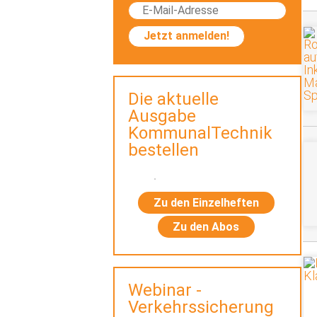
Jetzt anmelden!
Die aktuelle
Ausgabe
KommunalTechnik
bestellen
Zu den Einzelheften
Zu den Abos
Webinar -
Verkehrssicherung