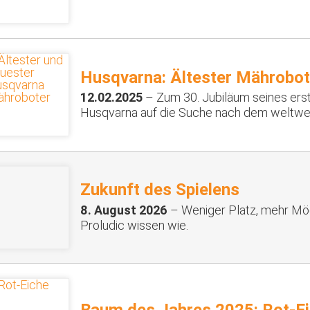
Husqvarna: Ältester Mährobot
12.02.2025
– Zum 30. Jubiläum seines ers
Husqvarna auf die Suche nach dem weltwei
Zukunft des Spielens
8. August 2026
– Weniger Platz, mehr Mög
Proludic wissen wie.