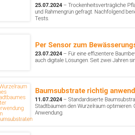
25.07.2024
– Trockenheitsverträgliche Pfl
und Rahmengrün gefragt. Nachfolgend beri
Tests.
Per Sensor zum Bewässerung
23.07.2024
– Für eine effizientere Baumb
auch digitale Lösungen. Seit zwei Jahren s
Baumsubstrate richtig anwen
11.07.2024
– Standardisierte Baumsubstra
Stadtbäumen den Wurzelraum optimieren. Gr
Anwendung.