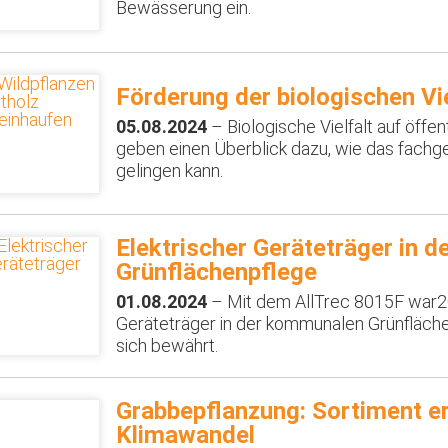
Bewässerung ein.
Förderung der biologischen Vie
05.08.2024
– Biologische Vielfalt auf öffen
geben einen Überblick dazu, wie das fac
gelingen kann.
Elektrischer Geräteträger in 
Grünflächenpflege
01.08.2024
– Mit dem AllTrec 8015F war20
Geräteträger in der kommunalen Grünfläche
sich bewährt.
Grabbepflanzung: Sortiment er
Klimawandel