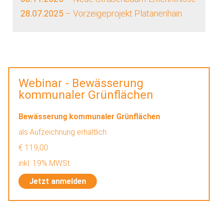
28.07.2025
– Vorzeigeprojekt Platanenhain
Webinar - Bewässerung
kommunaler Grünflächen
Bewässerung kommunaler Grünflächen
als Aufzeichnung erhältlich
€ 119,00
inkl. 19% MWSt.
Jetzt anmelden