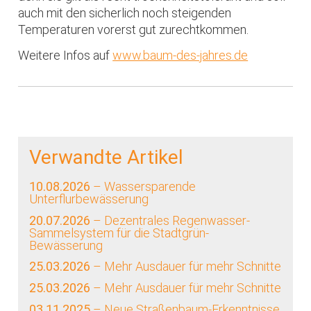
auch mit den sicherlich noch steigenden
Temperaturen vorerst gut zurechtkommen.
Weitere Infos auf
www.baum-des-jahres.de
Verwandte Artikel
10.08.2026
– Wassersparende
Unterflurbewässerung
20.07.2026
– Dezentrales Regenwasser-
Sammelsystem für die Stadtgrün-
Bewässerung
25.03.2026
– Mehr Ausdauer für mehr Schnitte
25.03.2026
– Mehr Ausdauer für mehr Schnitte
03.11.2025
– Neue Straßenbaum-Erkenntnisse