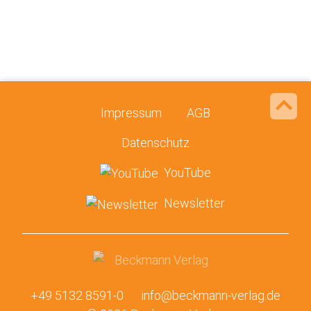
Impressum
AGB
Datenschutz
YouTube
Newsletter
+49 5132 8591-0
info@beckmann-verlag.de