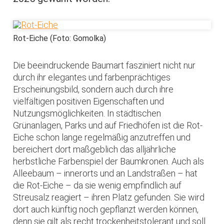
Rot-Eiche (Foto: Gomolka)
Die beeindruckende Baumart fasziniert nicht nur
durch ihr elegantes und farbenprächtiges
Erscheinungsbild, sondern auch durch ihre
vielfältigen positiven Eigenschaften und
Nutzungsmöglichkeiten. In städtischen
Grünanlagen, Parks und auf Friedhöfen ist die Rot-
Eiche schon lange regelmäßig anzutreffen und
bereichert dort maßgeblich das alljährliche
herbstliche Farbenspiel der Baumkronen. Auch als
Alleebaum – innerorts und an Landstraßen – hat
die Rot-Eiche – da sie wenig empfindlich auf
Streusalz reagiert – ihren Platz gefunden. Sie wird
dort auch künftig noch gepflanzt werden können,
denn sie gilt als recht trockenheitstolerant und soll