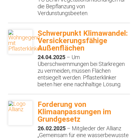
die Bepflanzung von
Verdunstungsbeeten.
Schwerpunkt Klimawandel:
Versickerungsfähige
Außenflächen
24.04.2025
– Um
Überschwemmungen bei Starkregen
zu vermeiden, müssen Flächen
entsiegelt werden. Pflasterklinker
bieten hier eine nachhaltige Lösung.
Forderung von
Klimaanpassungen im
Grundgesetz
26.02.2025
– Mitglieder der Allianz
„Gemeinsam für eine wasserbewusste