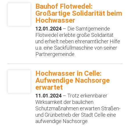
Bauhof Flotwedel:
Großartige Solidarität beim
Hochwasser
12.01.2024
– Die Samtgemeinde
Flotwedel erlebte große Solidarität
und erhielt neben ehrenamtlicher Hilfe
u.a. eine Sackfüllmaschine von seiner
Partnergemeinde.
Hochwasser in Celle:
Aufwendige Nachsorge
erwartet
11.01.2024
– Trotz erkennbarer
Wirksamkeit der baulichen
Schutzmaßnahmen erwarten Straßen-
und Grünbetrieb der Stadt Celle eine
aufwendige Nachsorge.