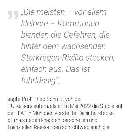
„Die meisten – vor allem
kleinere – Kommunen
blenden die Gefahren, die
hinter dem wachsenden
Starkregen-Risiko stecken,
einfach aus. Das ist
fahrlässig“,
sagte Prof. Theo Schmitt von der
TU Kaiserslautern, als er im Mai 2022 die Studie auf
der IFAT in München vorstellte. Dahinter stecke
oftmals neben knappen personellen und
finanziellen Ressourcen schlichtweg auch die