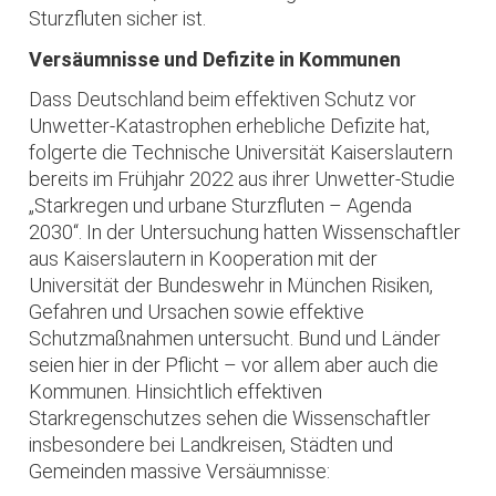
Sturzfluten sicher ist.
Versäumnisse und Defizite in Kommunen
Dass Deutschland beim effektiven Schutz vor
Unwetter-Katastrophen erhebliche Defizite hat,
folgerte die Technische Universität Kaiserslautern
bereits im Frühjahr 2022 aus ihrer Unwetter-Studie
„Starkregen und urbane Sturzfluten – Agenda
2030“. In der Untersuchung hatten Wissenschaftler
aus Kaiserslautern in Kooperation mit der
Universität der Bundeswehr in München Risiken,
Gefahren und Ursachen sowie effektive
Schutzmaßnahmen untersucht. Bund und Länder
seien hier in der Pflicht – vor allem aber auch die
Kommunen. Hinsichtlich effektiven
Starkregenschutzes sehen die Wissenschaftler
insbesondere bei Landkreisen, Städten und
Gemeinden massive Versäumnisse: