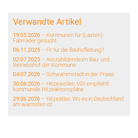
Verwandte Artikel
19.05.2026
– Kommunen für (Lasten)-
Fahrräder gesucht
06.11.2025
– Fit für die Bauhofleitung?
02.07.2025
– Auszubildende im Bau- und
Betriebshof der Kommune
04.07.2026
– Schwammstadt in der Praxis
30.06.2026
– Hitzewellen: VDI empfiehlt
kommunale Hitzeaktionspläne
29.06.2026
– Hitzeatlas: Wo es in Deutschland
am wärmsten ist