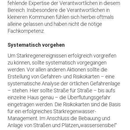
fehlende Expertise der Verantwortlichen in diesem
Bereich. Insbesondere die Verantwortlichen in
kleineren Kommunen fühlen sich hierbei oftmals
alleine gelassen und haben nicht die nötige
Fachkompetenz.
Systematisch vorgehen
Um Starkregenereignissen erfolgreich vorgreifen
zu können, sollte systematisch vorgegangen
werden. Vor allen anderen Aktionen sollte die
Erstellung von Gefahren- und Risikokarten – eine
systematische Analyse der örtlichen Gefahrenlage
– stehen. Hier sollte Straße für Straße – bis aufs
einzelne Haus genau – die Überflutungsgefahr
eingetragen werden. Die Risikokarten sind die Basis
für ein erfolgreiches Starkregenwasser-
Management. Im Anschluss die Bebauung und
Anlage von Straßen und Plätzen„wassersensibel“