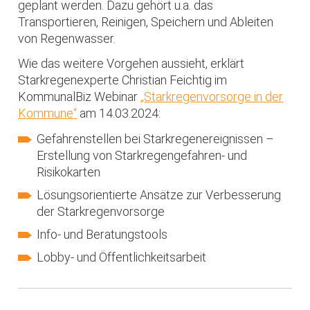
geplant werden. Dazu gehört u.a. das
Transportieren, Reinigen, Speichern und Ableiten
von Regenwasser.
Wie das weitere Vorgehen aussieht, erklärt
Starkregenexperte Christian Feichtig im
KommunalBiz Webinar
„Starkregenvorsorge in der
Kommune“
am 14.03.2024:
Gefahrenstellen bei Starkregenereignissen –
Erstellung von Starkregengefahren- und
Risikokarten
Lösungsorientierte Ansätze zur Verbesserung
der Starkregenvorsorge
Info- und Beratungstools
Lobby- und Öffentlichkeitsarbeit