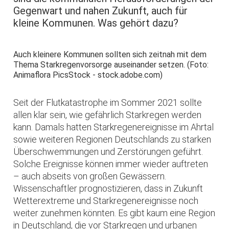
Gegenwart und nahen Zukunft, auch für
kleine Kommunen. Was gehört dazu?
Auch kleinere Kommunen sollten sich zeitnah mit dem
Thema Starkregenvorsorge auseinander setzen. (Foto:
Animaflora PicsStock - stock.adobe.com)
Seit der Flutkatastrophe im Sommer 2021 sollte
allen klar sein, wie gefährlich Starkregen werden
kann. Damals hatten Starkregenereignisse im Ahrtal
sowie weiteren Regionen Deutschlands zu starken
Überschwemmungen und Zerstörungen geführt.
Solche Ereignisse können immer wieder auftreten
– auch abseits von großen Gewässern.
Wissenschaftler prognostizieren, dass in Zukunft
Wetterextreme und Starkregenereignisse noch
weiter zunehmen könnten. Es gibt kaum eine Region
in Deutschland, die vor Starkregen und urbanen