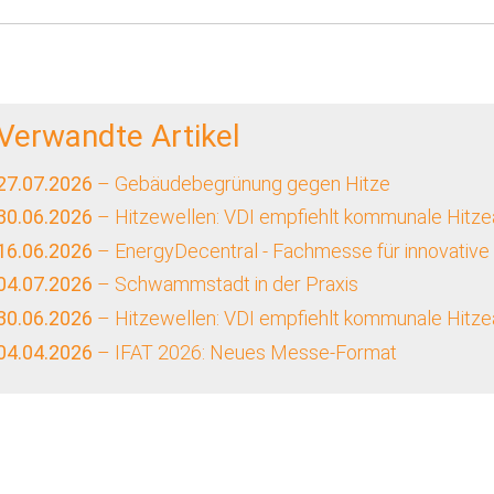
Verwandte Artikel
27.07.2026
– Gebäudebegrünung gegen Hitze
30.06.2026
– Hitzewellen: VDI empfiehlt kommunale Hitze
16.06.2026
– EnergyDecentral - Fachmesse für innovative
04.07.2026
– Schwammstadt in der Praxis
30.06.2026
– Hitzewellen: VDI empfiehlt kommunale Hitze
04.04.2026
– IFAT 2026: Neues Messe-Format