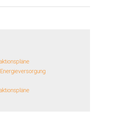
aktionspläne
 Energieversorgung
aktionspläne