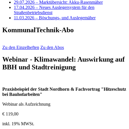
29.07.2026
– Marktübersicht: Akku-Rasenmäher
17.04.2026
– Neues Auslegersystem für den
Straßenbetriebsdienst
11.03.2026
– Böschungs- und Auslegemäher
KommunalTechnik-Abo
Zu den Einzelheften
Zu den Abos
Webinar - Klimawandel: Auswirkung auf
BBH und Stadtreinigung
Praxisbeispiel der Stadt Nordhorn & Fachvortrag "Hitzeschutz
bei Bauhofarbeiten"
Webinar als Aufzeichnung
€ 119,00
inkl. 19% MWSt.