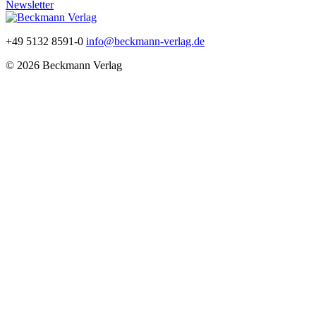
Newsletter
+49 5132 8591-0
info@beckmann-verlag.de
© 2026 Beckmann Verlag