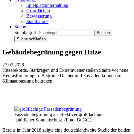
Spielplatzunterhaltung
Grünflächen
Bewässerung
Stadtbäume
Suche
Suchbegriff
Suche schließen
Gebäudebegrünung gegen Hitze
27.07.2026
Hitzerekorde, Starkregen und Extremwetter stellen Städte vor neue
Herausforderungen. Begrünte Dächer und Fassaden können zur
Klimaanpassung beitragen.
Fassadenbegrünung als effektiver großflächiger
natürlicher Sonnenschutz. (Foto: BuGG)
Bereits im Jahr 2018 zeigte eine deutschlandweite Studie der beiden