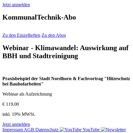
Jetzt anmelden
KommunalTechnik-Abo
Zu den Einzelheften
Zu den Abos
Webinar - Klimawandel: Auswirkung auf
BBH und Stadtreinigung
Praxisbeispiel der Stadt Nordhorn & Fachvortrag "Hitzeschutz
bei Bauhofarbeiten"
Webinar als Aufzeichnung
€ 119,00
inkl. 19% MWSt.
Jetzt anmelden
Impressum
AGB
Datenschutz
YouTube