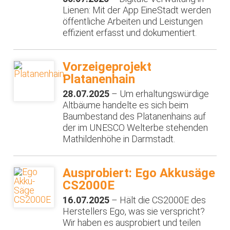
Lienen: Mit der App EineStadt werden
öffentliche Arbeiten und Leistungen
effizient erfasst und dokumentiert.
Vorzeigeprojekt
Platanenhain
28.07.2025
– Um erhaltungswürdige
Altbäume handelte es sich beim
Baumbestand des Platanenhains auf
der im UNESCO Welterbe stehenden
Mathildenhöhe in Darmstadt.
Ausprobiert: Ego Akkusäge
CS2000E
16.07.2025
– Hält die CS2000E des
Herstellers Ego, was sie verspricht?
Wir haben es ausprobiert und teilen