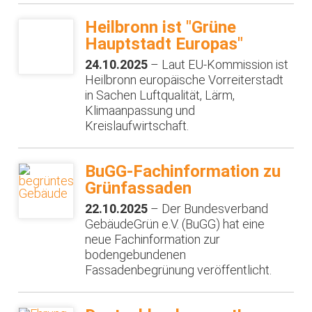
Heilbronn ist "Grüne
Hauptstadt Europas"
24.10.2025
– Laut EU-Kommission ist
Heilbronn europäische Vorreiterstadt
in Sachen Luftqualität, Lärm,
Klimaanpassung und
Kreislaufwirtschaft.
BuGG-Fachinformation zu
Grünfassaden
22.10.2025
– Der Bundesverband
GebäudeGrün e.V. (BuGG) hat eine
neue Fachinformation zur
bodengebundenen
Fassadenbegrünung veröffentlicht.