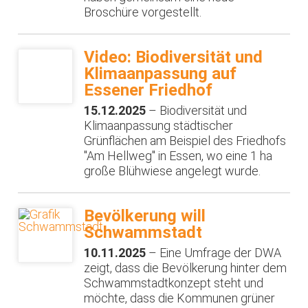
Broschüre vorgestellt.
Video: Biodiversität und
Klimaanpassung auf
Essener Friedhof
15.12.2025
– Biodiversität und
Klimaanpassung städtischer
Grünflächen am Beispiel des Friedhofs
"Am Hellweg" in Essen, wo eine 1 ha
große Blühwiese angelegt wurde.
Bevölkerung will
Schwammstadt
10.11.2025
– Eine Umfrage der DWA
zeigt, dass die Bevölkerung hinter dem
Schwammstadtkonzept steht und
möchte, dass die Kommunen grüner