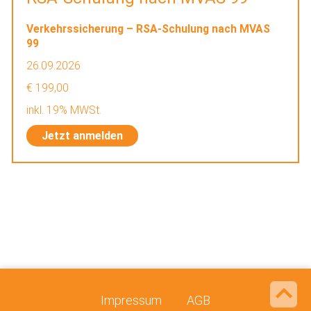
Verkehrssicherung – RSA-Schulung nach MVAS
99
26.09.2026
€ 199,00
inkl. 19% MWSt.
Jetzt anmelden
Impressum
AGB