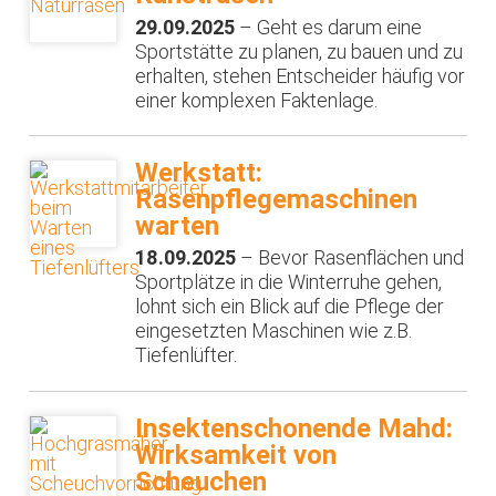
29.09.2025
– Geht es darum eine
Sportstätte zu planen, zu bauen und zu
erhalten, stehen Entscheider häufig vor
einer komplexen Faktenlage.
Werkstatt:
Rasenpflegemaschinen
warten
18.09.2025
– Bevor Rasenflächen und
Sportplätze in die Winterruhe gehen,
lohnt sich ein Blick auf die Pflege der
eingesetzten Maschinen wie z.B.
Tiefenlüfter.
Insektenschonende Mahd:
Wirksamkeit von
Scheuchen