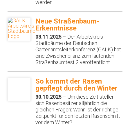
werden.
Neue Straßenbaum-
Erkenntnisse
03.11.2025
– Der Arbeitskreis
Stadtbäume der Deutschen
Gartenamtsleiterkonferenz (GALK) hat
eine Zwischenbilanz zum laufenden
Straßenbaumtest 2 veröffentlicht.
So kommt der Rasen
gepflegt durch den Winter
30.10.2025
– Um diese Zeit stellen
sich Rasenbesitzer alljährlich die
gleichen Fragen: Wann ist der richtige
Zeitpunkt für den letzten Rasenschnitt
vor dem Winter?