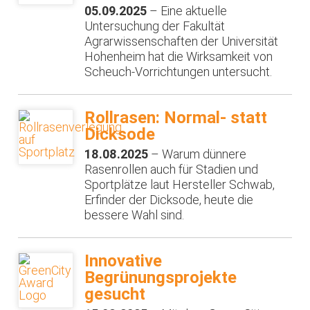
05.09.2025
– Eine aktuelle
Untersuchung der Fakultät
Agrarwissenschaften der Universität
Hohenheim hat die Wirksamkeit von
Scheuch-Vorrichtungen untersucht.
Rollrasen: Normal- statt
Dicksode
18.08.2025
– Warum dünnere
Rasenrollen auch für Stadien und
Sportplätze laut Hersteller Schwab,
Erfinder der Dicksode, heute die
bessere Wahl sind.
Innovative
Begrünungsprojekte
gesucht