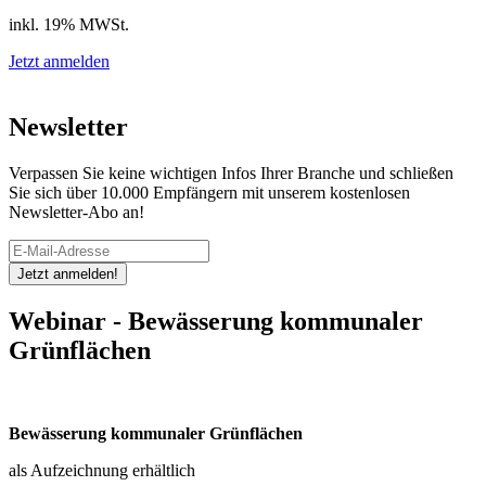
inkl. 19% MWSt.
Jetzt anmelden
Newsletter
Verpassen Sie keine wichtigen Infos Ihrer Branche und schließen
Sie sich über 10.000 Empfängern mit unserem kostenlosen
Newsletter-Abo an!
Jetzt anmelden!
Webinar - Bewässerung kommunaler
Grünflächen
Bewässerung kommunaler Grünflächen
als Aufzeichnung erhältlich