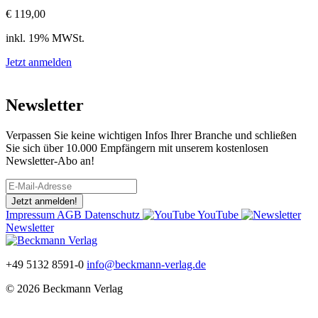
€ 119,00
inkl. 19% MWSt.
Jetzt anmelden
Newsletter
Verpassen Sie keine wichtigen Infos Ihrer Branche und schließen
Sie sich über 10.000 Empfängern mit unserem kostenlosen
Newsletter-Abo an!
Jetzt anmelden!
Impressum
AGB
Datenschutz
YouTube
Newsletter
+49 5132 8591-0
info@beckmann-verlag.de
© 2026 Beckmann Verlag