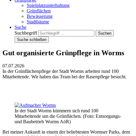
Spielplatzunterhaltung
Grünflächen
Bewässerung
Stadtbäume
Suche
Suchbegriff
Suche schließen
Gut organisierte Grünpflege in Worms
07.07.2026
In der Grünflächenpflege der Stadt Worms arbeiten rund 100
Mitarbeitende. Wir haben das Team bei der Rasenpflege besucht.
In der Stadt Worms kümmern sich rund 100
Mitarbeitende um die Grünflächen. (Foto: Entsorgungs-
und Baubetrieb Worms AöR)
Bei meiner Ankunft in einem der beliebtesten Wormser Parks, dem