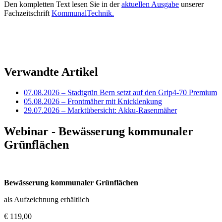
Den kompletten Text lesen Sie in der
aktuellen Ausgabe
unserer
Fachzeitschrift
KommunalTechnik.
Verwandte Artikel
07.08.2026
– Stadtgrün Bern setzt auf den Grip4-70 Premium
05.08.2026
– Frontmäher mit Knicklenkung
29.07.2026
– Marktübersicht: Akku-Rasenmäher
Webinar - Bewässerung kommunaler
Grünflächen
Bewässerung kommunaler Grünflächen
als Aufzeichnung erhältlich
€ 119,00