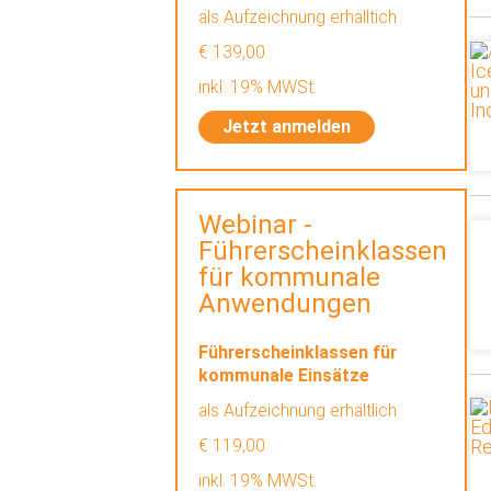
als Aufzeichnung erhälltich
€ 139,00
inkl. 19% MWSt.
Jetzt anmelden
Webinar -
Führerscheinklassen
für kommunale
Anwendungen
Führerscheinklassen für
kommunale Einsätze
als Aufzeichnung erhältlich
€ 119,00
inkl. 19% MWSt.