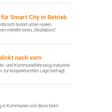
für Smart City in Betrieb
nbroich testet unter realen
n mithilfe eines „Reallabors“.
lickt nach vorn
te- und Kommunalfahrzeug-Industrie
 zur konjunkturellen Lage befragt.
ng in Kommunen soll diese beim