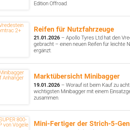
Edition Offroad.
Reifen für Nutzfahrzeuge
21.01.2026
– Apollo Tyres Ltd hat den Vr
gebracht – einen neuen Reifen für leichte 
ergänzt.
Marktübersicht Minibagger
19.01.2026
– Worauf ist beim Kauf zu acht
wichtigsten Minibagger mit einem Einsatzg
zusammen.
Mini-Fertiger der Strich-5-Gen