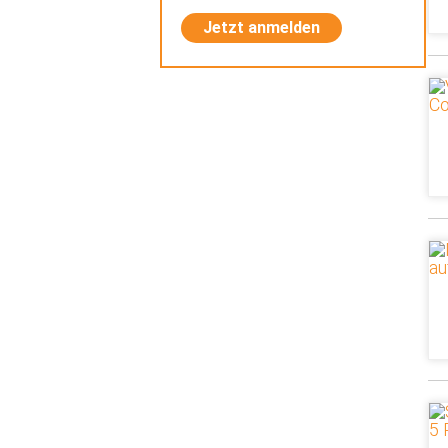
Jetzt anmelden