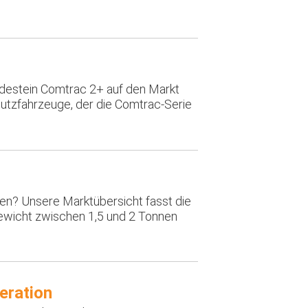
edestein Comtrac 2+ auf den Markt
Nutzfahrzeuge, der die Comtrac-Serie
en? Unsere Marktübersicht fasst die
ewicht zwischen 1,5 und 2 Tonnen
eration