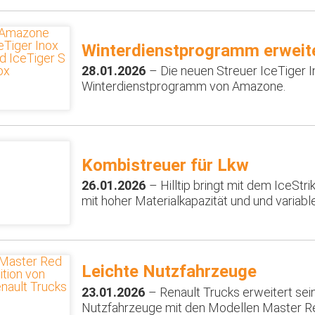
Winterdienstprogramm erweit
28.01.2026
– Die neuen Streuer IceTiger I
Winterdienstprogramm von Amazone.
Kombistreuer für Lkw
26.01.2026
– Hilltip bringt mit dem IceStr
mit hoher Materialkapazität und und variabl
Leichte Nutzfahrzeuge
23.01.2026
– Renault Trucks erweitert sei
Nutzfahrzeuge mit den Modellen Master Re