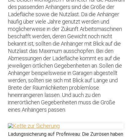
des passenden Anhängers sind die Größe der
Ladefläche sowie die Nutzlast. Da die Anhänger
häufig über viele Jahre genutzt werden und
möglicherweise in der Zukunft Arbeitsmaschinen
beschafft werden, deren Gewicht noch nicht
bekannt ist, sollten die Anhänger mit Blick auf die
Nutzlast das Maximum ausschöpfen. Bei den
Abmessungen der Ladefläche kommt es auf die
jeweiligen örtlichen Gegebenheiten an. Sollen die
Anhänger beispielsweise in Garagen abgestellt
werden, sollten sie sich mit Blick auf Länge und
Breite der Räumlichkeiten problemlose
hineinrangieren lassen. Und auch zu den
innerörtlichen Gegebenheiten muss die Größe
eines Anhängers passen.
Ladungssicherung auf Profiniveau: Die Zurrösen haben