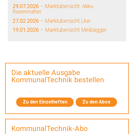
29.07.2026
– Marktübersicht: Akku-
Rasenmäher
27.02.2026
– Marktübersicht Lkw
19.01.2026
– Marktübersicht Minibagger
Die aktuelle Ausgabe
KommunalTechnik bestellen
Zu den Einzelheften
Zu den Abos
KommunalTechnik-Abo