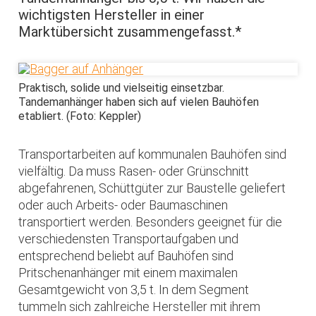
wichtigsten Hersteller in einer
Marktübersicht zusammengefasst.*
Praktisch, solide und vielseitig einsetzbar.
Tandemanhänger haben sich auf vielen Bauhöfen
etabliert. (Foto: Keppler)
Transportarbeiten auf kommunalen Bauhöfen sind
vielfältig. Da muss Rasen- oder Grünschnitt
abgefahrenen, Schüttgüter zur Baustelle geliefert
oder auch Arbeits- oder Baumaschinen
transportiert werden. Besonders geeignet für die
verschiedensten Transportaufgaben und
entsprechend beliebt auf Bauhöfen sind
Pritschenanhänger mit einem maximalen
Gesamtgewicht von 3,5 t. In dem Segment
tummeln sich zahlreiche Hersteller mit ihrem