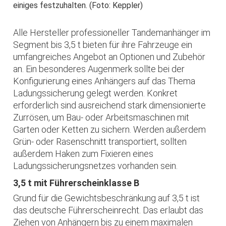
einiges festzuhalten. (Foto: Keppler)
Alle Hersteller professioneller Tandemanhänger im
Segment bis 3,5 t bieten für ihre Fahrzeuge ein
umfangreiches Angebot an Optionen und Zubehör
an. Ein besonderes Augenmerk sollte bei der
Konfigurierung eines Anhängers auf das Thema
Ladungssicherung gelegt werden. Konkret
erforderlich sind ausreichend stark dimensionierte
Zurrösen, um Bau- oder Arbeitsmaschinen mit
Garten oder Ketten zu sichern. Werden außerdem
Grün- oder Rasenschnitt transportiert, sollten
außerdem Haken zum Fixieren eines
Ladungssicherungsnetzes vorhanden sein.
3,5 t mit Führerscheinklasse B
Grund für die Gewichtsbeschränkung auf 3,5 t ist
das deutsche Führerscheinrecht. Das erlaubt das
Ziehen von Anhängern bis zu einem maximalen