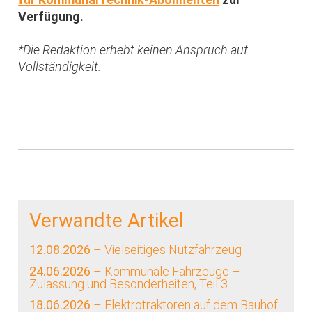
Verfügung.
*Die Redaktion erhebt keinen Anspruch auf
Vollständigkeit.
Verwandte Artikel
12.08.2026
– Vielseitiges Nutzfahrzeug
24.06.2026
– Kommunale Fahrzeuge –
Zulassung und Besonderheiten, Teil 3
18.06.2026
– Elektrotraktoren auf dem Bauhof