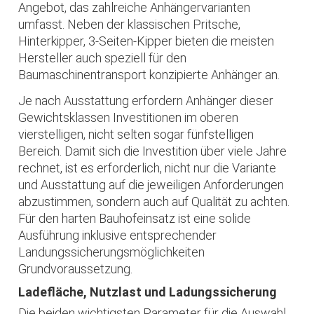
Angebot, das zahlreiche Anhängervarianten
umfasst. Neben der klassischen Pritsche,
Hinterkipper, 3-Seiten-Kipper bieten die meisten
Hersteller auch speziell für den
Baumaschinentransport konzipierte Anhänger an.
Je nach Ausstattung erfordern Anhänger dieser
Gewichtsklassen Investitionen im oberen
vierstelligen, nicht selten sogar fünfstelligen
Bereich. Damit sich die Investition über viele Jahre
rechnet, ist es erforderlich, nicht nur die Variante
und Ausstattung auf die jeweiligen Anforderungen
abzustimmen, sondern auch auf Qualität zu achten.
Für den harten Bauhofeinsatz ist eine solide
Ausführung inklusive entsprechender
Landungssicherungsmöglichkeiten
Grundvoraussetzung.
Ladefläche, Nutzlast und Ladungssicherung
Die beiden wichtigsten Parameter für die Auswahl