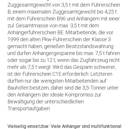
Zuggesamtgewicht von 3,5 t mit dem Führerschein
B, einem maximalen Zuggesamtgewicht bis 4,25 t
mit dem Führerschein B96 und Anhängern mit einer
zul. Gesamtmasse von max. 3,5 t mit dem
Anhängerführerschein BE. Mitarbeitende, die vor
1999 den alten Pkw-Führerschein der Klasse 3
gemacht haben, genießen Besitzstandswahrung
und dürfen Anhängergespanne bis max. 7,5 t fahren
oder sogar bis zu 12 t, wenn das Zugfahrzeug nicht
mehr als 7,5 t wiegt. Wird das Gespann schwerer,
ist der Führerschein C1E erforderlich. Letzteren
dürften nur die wenigsten Mitarbeitenden auf
Bauhöfen besitzen, daher sind die 3,5-Tonner unter
den Anhängern der ideale Kompromiss zur
Bewältigung der unterschiedlichen
Transportaufgaben.
Vielseitig einsetzbar: Viele Anhänger sind multifunktional