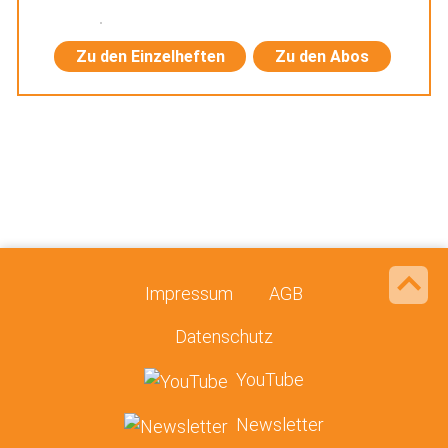
Zu den Einzelheften
Zu den Abos
Impressum
AGB
Datenschutz
YouTube
Newsletter