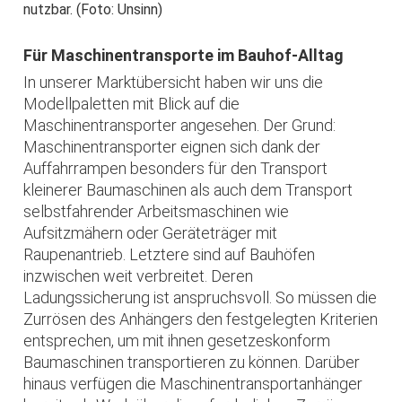
nutzbar. (Foto: Unsinn)
Für Maschinentransporte im Bauhof-Alltag
In unserer Marktübersicht haben wir uns die
Modellpaletten mit Blick auf die
Maschinentransporter angesehen. Der Grund:
Maschinentransporter eignen sich dank der
Auffahrrampen besonders für den Transport
kleinerer Baumaschinen als auch dem Transport
selbstfahrender Arbeitsmaschinen wie
Aufsitzmähern oder Geräteträger mit
Raupenantrieb. Letztere sind auf Bauhöfen
inzwischen weit verbreitet. Deren
Ladungssicherung ist anspruchsvoll. So müssen die
Zurrösen des Anhängers den festgelegten Kriterien
entsprechen, um mit ihnen gesetzeskonform
Baumaschinen transportieren zu können. Darüber
hinaus verfügen die Maschinentransportanhänger