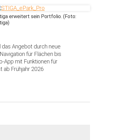
tiga erweitert sein Portfolio. (Foto:
tiga)
rd das Angebot durch neue
avigation für Flächen bis
o-App mit Funktionen für
t ab Frühjahr 2026