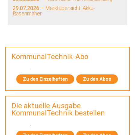
29.07.2026
– Marktübersicht: Akku-
Rasenmäher
KommunalTechnik-Abo
Zu den Einzelheften
Zu den Abos
Die aktuelle Ausgabe
KommunalTechnik bestellen