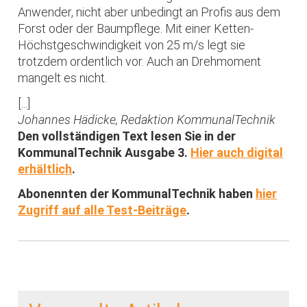
Anwender, nicht aber unbedingt an Profis aus dem
Forst oder der Baumpflege. Mit einer Ketten-
Höchstgeschwindigkeit von 25 m/s legt sie
trotzdem ordentlich vor. Auch an Drehmoment
mangelt es nicht.
[...]
Johannes Hädicke, Redaktion KommunalTechnik
Den vollständigen Text lesen Sie in der
KommunalTechnik Ausgabe 3.
Hier auch digital
erhältlich
.
Abonennten der KommunalTechnik haben
hier
Zugriff auf alle Test-Beiträge
.