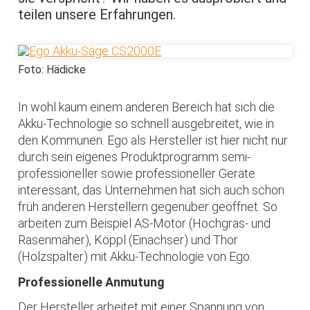
teilen unsere Erfahrungen.
Foto: Hädicke
In wohl kaum einem anderen Bereich hat sich die
Akku-Technologie so schnell ausgebreitet, wie in
den Kommunen. Ego als Hersteller ist hier nicht nur
durch sein eigenes Produktprogramm semi-
professioneller sowie professioneller Geräte
interessant, das Unternehmen hat sich auch schon
früh anderen Herstellern gegenüber geöffnet. So
arbeiten zum Beispiel AS-Motor (Hochgras- und
Rasenmäher), Köppl (Einachser) und Thor
(Holzspalter) mit Akku-Technologie von Ego.
Professionelle Anmutung
Der Hersteller arbeitet mit einer Spannung von