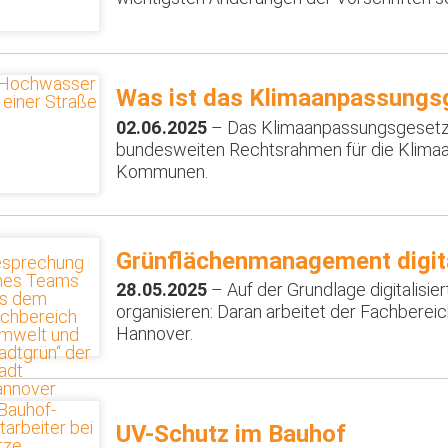
Was ist das Klimaanpassungs
02.06.2025
– Das Klimaanpassungsgesetz 
bundesweiten Rechtsrahmen für die Klimaa
Kommunen.
Grünflächenmanagement digita
28.05.2025
– Auf der Grundlage digitalisi
organisieren: Daran arbeitet der Fachberei
Hannover.
UV-Schutz im Bauhof