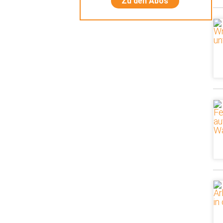
Zu den Abos