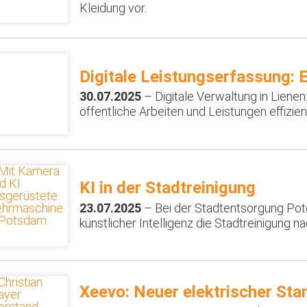
Kleidung vor.
Digitale Leistungserfassung: E
30.07.2025
– Digitale Verwaltung in Liene
öffentliche Arbeiten und Leistungen effizie
KI in der Stadtreinigung
23.07.2025
– Bei der Stadtentsorgung Potd
künstlicher Intelligenz die Stadtreinigung n
Xeevo: Neuer elektrischer Sta