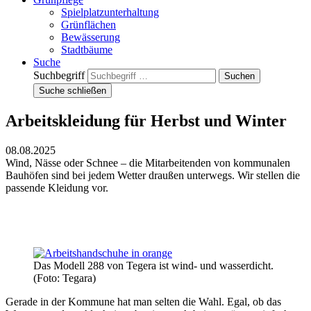
Spielplatzunterhaltung
Grünflächen
Bewässerung
Stadtbäume
Suche
Suchbegriff
Suche schließen
Arbeitskleidung für Herbst und Winter
08.08.2025
Wind, Nässe oder Schnee – die Mitarbeitenden von kommunalen
Bauhöfen sind bei jedem Wetter draußen unterwegs. Wir stellen die
passende Kleidung vor.
Das Modell 288 von Tegera ist wind- und wasserdicht.
(Foto: Tegara)
Gerade in der Kommune hat man selten die Wahl. Egal, ob das