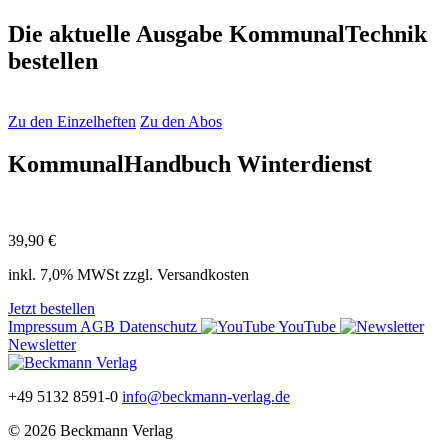
Die aktuelle Ausgabe KommunalTechnik
bestellen
Zu den Einzelheften
Zu den Abos
KommunalHandbuch Winterdienst
39,90 €
inkl. 7,0% MWSt zzgl. Versandkosten
Jetzt bestellen
Impressum
AGB
Datenschutz
YouTube
Newsletter
+49 5132 8591-0
info@beckmann-verlag.de
© 2026 Beckmann Verlag