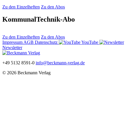
Zu den Einzelheften
Zu den Abos
KommunalTechnik-Abo
Zu den Einzelheften
Zu den Abos
Impressum
AGB
Datenschutz
YouTube
Newsletter
+49 5132 8591-0
info@beckmann-verlag.de
© 2026 Beckmann Verlag