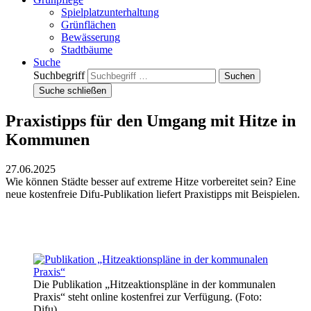
Spielplatzunterhaltung
Grünflächen
Bewässerung
Stadtbäume
Suche
Suchbegriff
Suche schließen
Praxistipps für den Umgang mit Hitze in
Kommunen
27.06.2025
Wie können Städte besser auf extreme Hitze vorbereitet sein? Eine
neue kostenfreie Difu-Publikation liefert Praxistipps mit Beispielen.
Die Publikation „Hitzeaktionspläne in der kommunalen
Praxis“ steht online kostenfrei zur Verfügung. (Foto:
Difu)