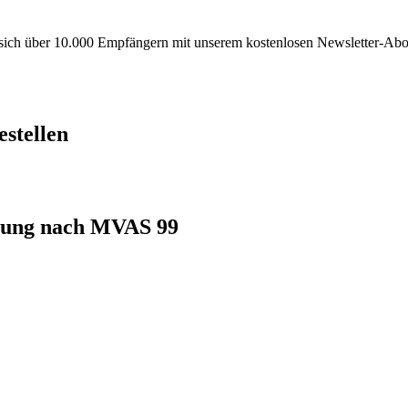
e sich über 10.000 Empfängern mit unserem kostenlosen Newsletter-Abo
stellen
lung nach MVAS 99