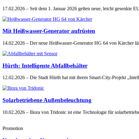
17.02.2026
– Seit dem 1. Januar 2026 gelten neue, leicht gesenkte E
Mit Heißwasser-Generator aufrüsten
14.02.2026
– Der neue Heißwasser-Generator HG 64 von Kärcher läs
Hürth: Intelligente Abfallbehälter
12.02.2026
– Die Stadt Hürth hat mit ihrem Smart-City-Projekt „Inte
Solarbetriebene Außenbeleuchtung
10.02.2026
– Iliora von Tridonic ist eine Technologie für solarbet
Promotion