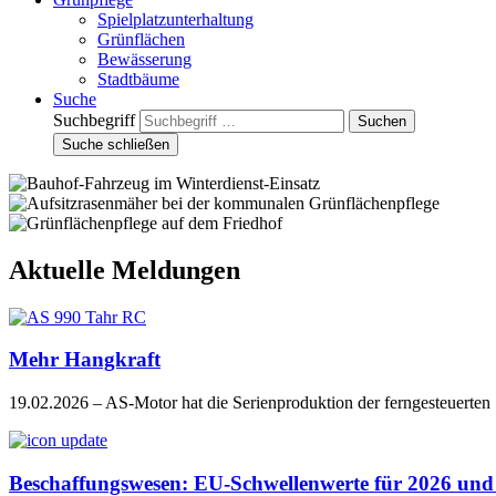
Spielplatzunterhaltung
Grünflächen
Bewässerung
Stadtbäume
Suche
Suchbegriff
Suche schließen
Aktuelle Meldungen
Mehr Hangkraft
19.02.2026
– AS-Motor hat die Serienproduktion der ferngesteuer
Beschaffungswesen: EU-Schwellenwerte für 2026 und