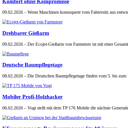
Komfort ohne Kompromisse
09.02.2026
– Wenn Maschinen konsequent vom Fahrersitz aus entwi
Drehbarer Gießarm
09.02.2026
– Der Ecojet-Gießarm von Farmstore ist mit einer Gesamt
Deutsche Baumpflegetage
08.02.2026
– Die Deutschen Baumpflegetage finden vom 5. bis zum 
Mobiler Profi-Holzhacker
06.02.2026
– Vogt stellt mit dem TP 176 Mobile die nächste Generat