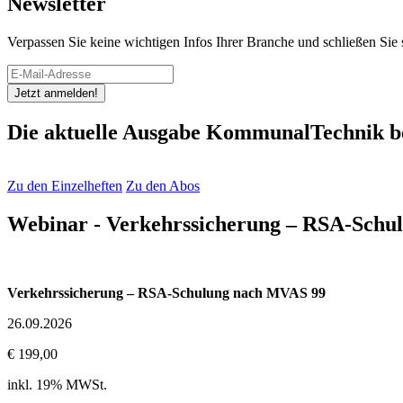
Newsletter
Verpassen Sie keine wichtigen Infos Ihrer Branche und schließen Si
Jetzt anmelden!
Die aktuelle Ausgabe KommunalTechnik be
Zu den Einzelheften
Zu den Abos
Webinar - Verkehrssicherung – RSA-Schu
Verkehrssicherung – RSA-Schulung nach MVAS 99
26.09.2026
€ 199,00
inkl. 19% MWSt.