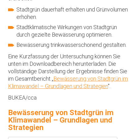
Stadtgrün dauerhaft erhalten und Grünvolumen
erhöhen.
Stadtklimatische Wirkungen von Stadtgrün
durch gezielte Bewässerung optimieren.
Bewässerung trinkwasserschonend gestalten.
Eine Kurzfassung der Untersuchung können Sie
unten im Downloadbereich herunterladen. Die
vollständige Darstellung der Ergebnisse finden Sie
im Gesamtbericht „
Bewässerung von Stadtgrün im
Klimawandel – Grundlagen und Strategien
".
BUKEA/cca
Bewässerung von Stadtgrün im
Klimawandel – Grundlagen und
Strategien