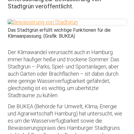
Stadtgrün veröffentlicht.
Das Stadtgrün erfüllt wichtige Funktionen für die
Klimaanpassung. (Grafik: BUKEA)
Der Klimawandel verursacht auch in Hamburg
immer häufiger heiße und trockene Sommer. Das
Stadtgrün – Parks, Spiel- und Sportanlagen, aber
auch Gärten oder Brachflächen – ist dabei durch
eine geringe Wasserverfügbarkeit gefährdet,
gleichzeitig ist es wichtig, um überhitzte
Stadträume zu kühlen.
Die BUKEA (Behörde für Umwelt, Klima, Energie
und Agrarwirtschaft Hamburg) hat untersucht, wie
es um die Wasserverfügbarkeit sowie die
Bewässerungspraxis des Hamburger Stadtgrüns