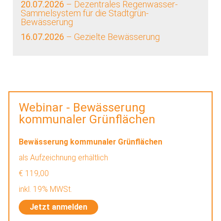
20.07.2026
– Dezentrales Regenwasser-
Sammelsystem für die Stadtgrün-
Bewässerung
16.07.2026
– Gezielte Bewässerung
Webinar - Bewässerung
kommunaler Grünflächen
Bewässerung kommunaler Grünflächen
als Aufzeichnung erhältlich
€ 119,00
inkl. 19% MWSt.
Jetzt anmelden