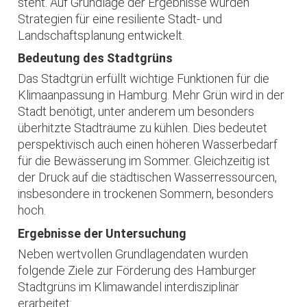
steht. Auf Grundlage der Ergebnisse wurden
Strategien für eine resiliente Stadt- und
Landschaftsplanung entwickelt.
Bedeutung des Stadtgrüns
Das Stadtgrün erfüllt wichtige Funktionen für die
Klimaanpassung in Hamburg. Mehr Grün wird in der
Stadt benötigt, unter anderem um besonders
überhitzte Stadträume zu kühlen. Dies bedeutet
perspektivisch auch einen höheren Wasserbedarf
für die Bewässerung im Sommer. Gleichzeitig ist
der Druck auf die städtischen Wasserressourcen,
insbesondere in trockenen Sommern, besonders
hoch.
Ergebnisse der Untersuchung
Neben wertvollen Grundlagendaten wurden
folgende Ziele zur Förderung des Hamburger
Stadtgrüns im Klimawandel interdisziplinär
erarbeitet: