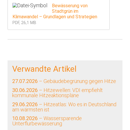
Bewässerung von
Stadtgrün im
Klimawandel – Grundlagen und Strategien
PDF, 26,1 MB
Verwandte Artikel
27.07.2026
– Gebäudebegrünung gegen Hitze
30.06.2026
– Hitzewellen: VDI empfiehlt
kommunale Hitzeaktionspläne
29.06.2026
– Hitzeatlas: Wo es in Deutschland
am wärmsten ist
10.08.2026
– Wassersparende
Unterflurbewässerung