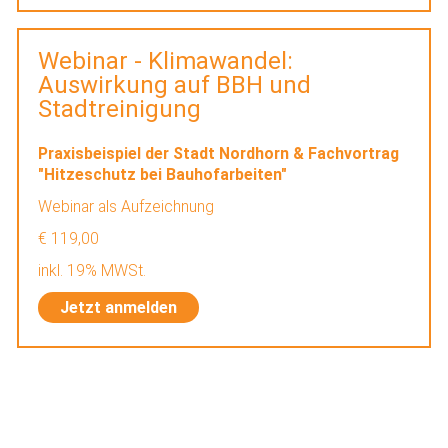
Webinar - Klimawandel:
Auswirkung auf BBH und
Stadtreinigung
Praxisbeispiel der Stadt Nordhorn & Fachvortrag
"Hitzeschutz bei Bauhofarbeiten"
Webinar als Aufzeichnung
€ 119,00
inkl. 19% MWSt.
Jetzt anmelden