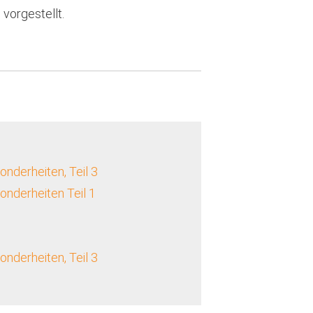
 vorgestellt.
derheiten, Teil 3
nderheiten Teil 1
derheiten, Teil 3