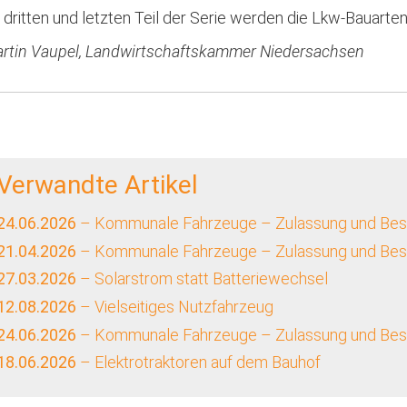
 dritten und letzten Teil der Serie werden die Lkw-Bauarten
rtin Vaupel, Landwirtschaftskammer Niedersachsen
Verwandte Artikel
24.06.2026
– Kommunale Fahrzeuge – Zulassung und Beson
21.04.2026
– Kommunale Fahrzeuge – Zulassung und Beso
27.03.2026
– Solarstrom statt Batteriewechsel
12.08.2026
– Vielseitiges Nutzfahrzeug
24.06.2026
– Kommunale Fahrzeuge – Zulassung und Beson
18.06.2026
– Elektrotraktoren auf dem Bauhof