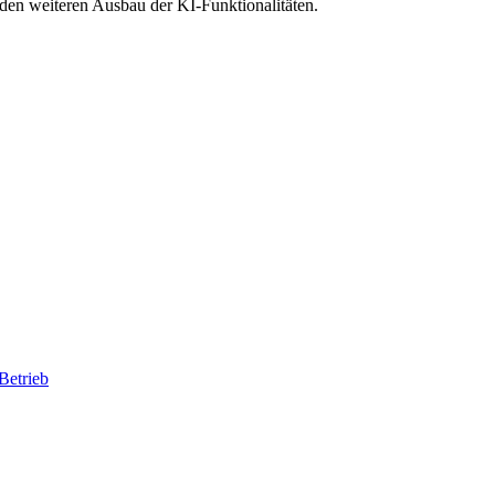
den weiteren Ausbau der KI-Funktionalitäten.
Betrieb