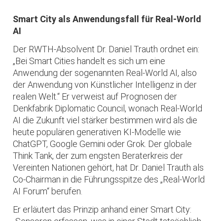
Smart City als Anwendungsfall für Real-World
AI
Der RWTH-Absolvent Dr. Daniel Trauth ordnet ein:
„Bei Smart Cities handelt es sich um eine
Anwendung der sogenannten Real-World AI, also
der Anwendung von Künstlicher Intelligenz in der
realen Welt.“ Er verweist auf Prognosen der
Denkfabrik Diplomatic Council, wonach Real-World
AI die Zukunft viel stärker bestimmen wird als die
heute populären generativen KI-Modelle wie
ChatGPT, Google Gemini oder Grok. Der globale
Think Tank, der zum engsten Beraterkreis der
Vereinten Nationen gehört, hat Dr. Daniel Trauth als
Co-Chairman in die Führungsspitze des „Real-World
AI Forum“ berufen.
Er erläutert das Prinzip anhand einer Smart City: