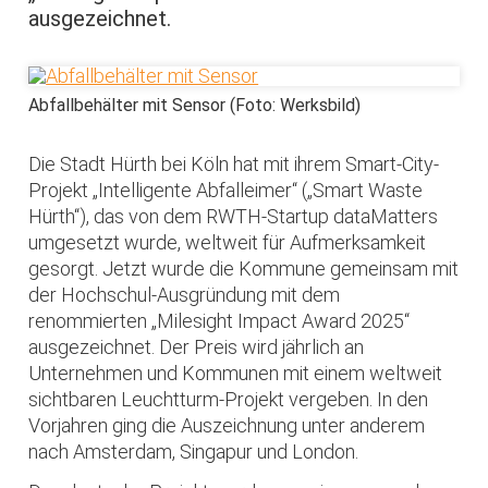
ausgezeichnet.
Abfallbehälter mit Sensor (Foto: Werksbild)
Die Stadt Hürth bei Köln hat mit ihrem Smart-City-
Projekt „Intelligente Abfalleimer“ („Smart Waste
Hürth“), das von dem RWTH-Startup dataMatters
umgesetzt wurde, weltweit für Aufmerksamkeit
gesorgt. Jetzt wurde die Kommune gemeinsam mit
der Hochschul-Ausgründung mit dem
renommierten „Milesight Impact Award 2025“
ausgezeichnet. Der Preis wird jährlich an
Unternehmen und Kommunen mit einem weltweit
sichtbaren Leuchtturm-Projekt vergeben. In den
Vorjahren ging die Auszeichnung unter anderem
nach Amsterdam, Singapur und London.