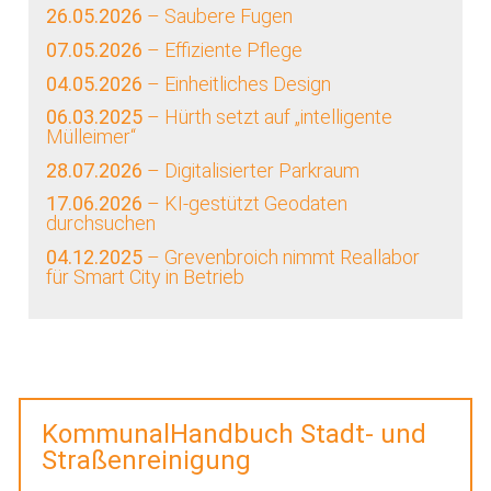
26.05.2026
– Saubere Fugen
07.05.2026
– Effiziente Pflege
04.05.2026
– Einheitliches Design
06.03.2025
– Hürth setzt auf „intelligente
Mülleimer“
28.07.2026
– Digitalisierter Parkraum
17.06.2026
– KI-gestützt Geodaten
durchsuchen
04.12.2025
– Grevenbroich nimmt Reallabor
für Smart City in Betrieb
KommunalHandbuch Stadt- und
Straßenreinigung