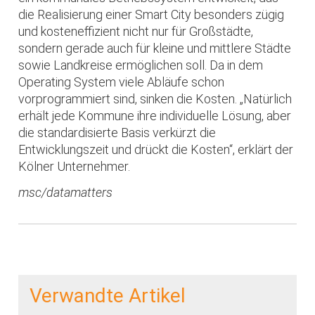
die Realisierung einer Smart City besonders zügig
und kosteneffizient nicht nur für Großstädte,
sondern gerade auch für kleine und mittlere Städte
sowie Landkreise ermöglichen soll. Da in dem
Operating System viele Abläufe schon
vorprogrammiert sind, sinken die Kosten. „Natürlich
erhält jede Kommune ihre individuelle Lösung, aber
die standardisierte Basis verkürzt die
Entwicklungszeit und drückt die Kosten“, erklärt der
Kölner Unternehmer.
msc/datamatters
Verwandte Artikel