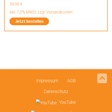
34,90 €
inkl. 7,0% MWSt zzgl. Versandkosten
Jetzt bestellen
Impressum
AGB
Datenschutz
YouTube