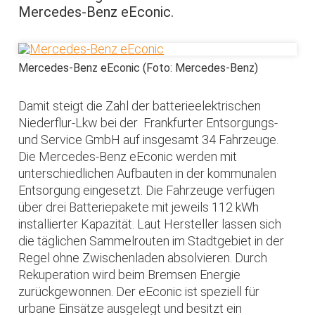
Mercedes-Benz eEconic.
Mercedes-Benz eEconic (Foto: Mercedes-Benz)
Damit steigt die Zahl der batterieelektrischen
Niederflur-Lkw bei der Frankfurter Entsorgungs-
und Service GmbH auf insgesamt 34 Fahrzeuge.
Die Mercedes-Benz eEconic werden mit
unterschiedlichen Aufbauten in der kommunalen
Entsorgung eingesetzt. Die Fahrzeuge verfügen
über drei Batteriepakete mit jeweils 112 kWh
installierter Kapazität. Laut Hersteller lassen sich
die täglichen Sammelrouten im Stadtgebiet in der
Regel ohne Zwischenladen absolvieren. Durch
Rekuperation wird beim Bremsen Energie
zurückgewonnen. Der eEconic ist speziell für
urbane Einsätze ausgelegt und besitzt ein