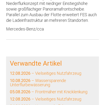
Niederflurkonzept mit niedriger Einstiegshöhe
sowie großflächiger Panoramafrontscheibe.
Parallel zum Ausbau der Flotte erweitert FES auch
die Ladeinfrastruktur an mehreren Standorten.
Mercedes-Benz/cca
Verwandte Artikel
12.08.2026
– Vielseitiges Nutzfahrzeug
10.08.2026
– Wassersparende
Unterflurbewässerung
05.08.2026
– Frontmäher mit Knicklenkung
12.08.2026
– Vielseitiges Nutzfahrzeug