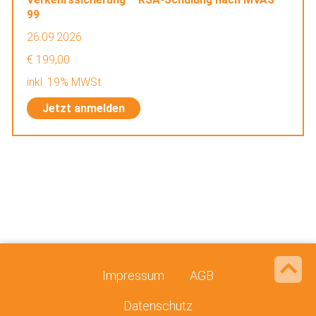
99
26.09.2026
€ 199,00
inkl. 19% MWSt.
Jetzt anmelden
Impressum
AGB
Datenschutz