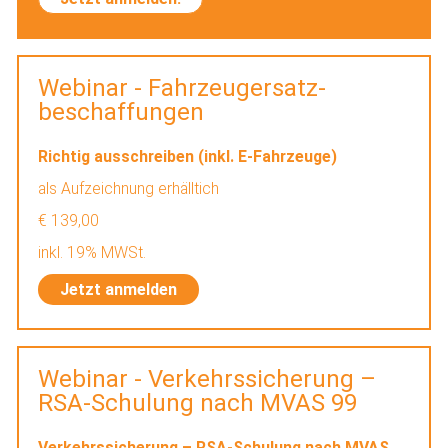
Webinar - Fahrzeugersatz-
beschaffungen
Richtig ausschreiben (inkl. E-Fahrzeuge)
als Aufzeichnung erhälltich
€ 139,00
inkl. 19% MWSt.
Jetzt anmelden
Webinar - Verkehrssicherung –
RSA-Schulung nach MVAS 99
Verkehrssicherung – RSA-Schulung nach MVAS