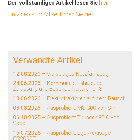
Den vollständigen Artikel lesen Sie
hier.
Ein Video Zum Artikel finden Sie hier.
Verwandte Artikel
12.08.2026
– Vielseitiges Nutzfahrzeug
24.06.2026
– Kommunale Fahrzeuge –
Zulassung und Besonderheiten, Teil 3
18.06.2026
– Elektrotraktoren auf dem Bauhof
03.08.2026
– Ausprobiert: MS 300 von Stihl
06.10.2025
– Ausprobiert: Thunder 85 C von
Sabo
16.07.2025
– Ausprobiert: Ego Akkusäge
CS2000E