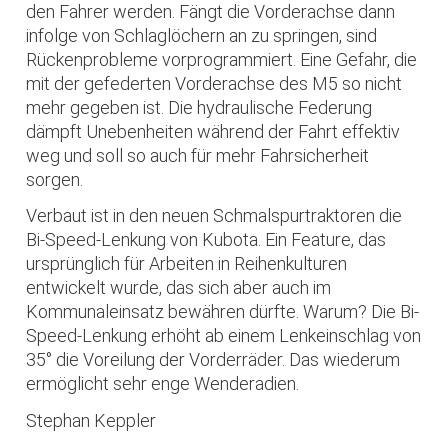
den Fahrer werden. Fängt die Vorderachse dann
infolge von Schlaglöchern an zu springen, sind
Rückenprobleme vorprogrammiert. Eine Gefahr, die
mit der gefederten Vorderachse des M5 so nicht
mehr gegeben ist. Die hydraulische Federung
dämpft Unebenheiten während der Fahrt effektiv
weg und soll so auch für mehr Fahrsicherheit
sorgen.
Verbaut ist in den neuen Schmalspurtraktoren die
Bi-Speed-Lenkung von Kubota. Ein Feature, das
ursprünglich für Arbeiten in Reihenkulturen
entwickelt wurde, das sich aber auch im
Kommunaleinsatz bewähren dürfte. Warum? Die Bi-
Speed-Lenkung erhöht ab einem Lenkeinschlag von
35° die Voreilung der Vorderräder. Das wiederum
ermöglicht sehr enge Wenderadien.
Stephan Keppler