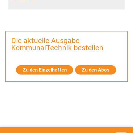
Die aktuelle Ausgabe
KommunalTechnik bestellen
Zu den Einzelheften
Zu den Abos