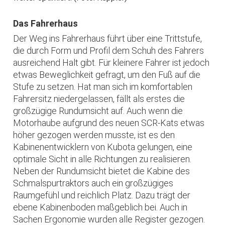
Das Fahrerhaus
Der Weg ins Fahrerhaus führt über eine Trittstufe,
die durch Form und Profil dem Schuh des Fahrers
ausreichend Halt gibt. Für kleinere Fahrer ist jedoch
etwas Beweglichkeit gefragt, um den Fuß auf die
Stufe zu setzen. Hat man sich im komfortablen
Fahrersitz niedergelassen, fällt als erstes die
großzügige Rundumsicht auf. Auch wenn die
Motorhaube aufgrund des neuen SCR-Kats etwas
höher gezogen werden musste, ist es den
Kabinenentwicklern von Kubota gelungen, eine
optimale Sicht in alle Richtungen zu realisieren.
Neben der Rundumsicht bietet die Kabine des
Schmalspurtraktors auch ein großzügiges
Raumgefühl und reichlich Platz. Dazu trägt der
ebene Kabinenboden maßgeblich bei. Auch in
Sachen Ergonomie wurden alle Register gezogen.