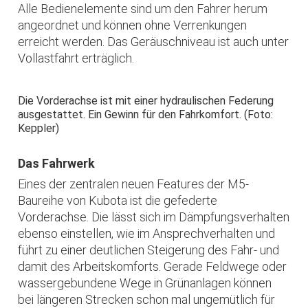
Alle Bedienelemente sind um den Fahrer herum
angeordnet und können ohne Verrenkungen
erreicht werden. Das Geräuschniveau ist auch unter
Vollastfahrt erträglich.
Die Vorderachse ist mit einer hydraulischen Federung
ausgestattet. Ein Gewinn für den Fahrkomfort. (Foto:
Keppler)
Das Fahrwerk
Eines der zentralen neuen Features der M5-
Baureihe von Kubota ist die gefederte
Vorderachse. Die lässt sich im Dämpfungsverhalten
ebenso einstellen, wie im Ansprechverhalten und
führt zu einer deutlichen Steigerung des Fahr- und
damit des Arbeitskomforts. Gerade Feldwege oder
wassergebundene Wege in Grünanlagen können
bei längeren Strecken schon mal ungemütlich für