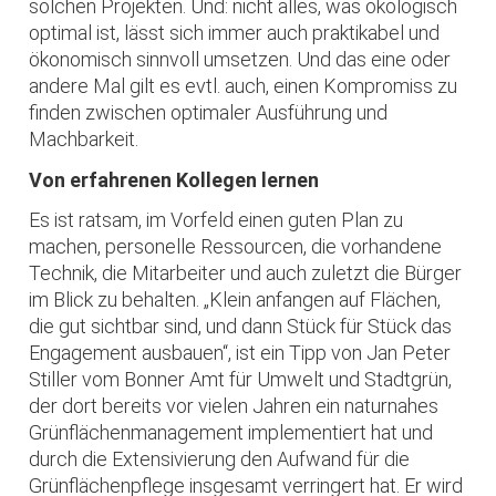
solchen Projekten. Und: nicht alles, was ökologisch
optimal ist, lässt sich immer auch praktikabel und
ökonomisch sinnvoll umsetzen. Und das eine oder
andere Mal gilt es evtl. auch, einen Kompromiss zu
finden zwischen optimaler Ausführung und
Machbarkeit.
Von erfahrenen Kollegen lernen
Es ist ratsam, im Vorfeld einen guten Plan zu
machen, personelle Ressourcen, die vorhandene
Technik, die Mitarbeiter und auch zuletzt die Bürger
im Blick zu behalten. „Klein anfangen auf Flächen,
die gut sichtbar sind, und dann Stück für Stück das
Engagement ausbauen“, ist ein Tipp von Jan Peter
Stiller vom Bonner Amt für Umwelt und Stadtgrün,
der dort bereits vor vielen Jahren ein naturnahes
Grünflächenmanagement implementiert hat und
durch die Extensivierung den Aufwand für die
Grünflächenpflege insgesamt verringert hat. Er wird