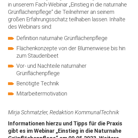
in unserem Fach-Webinar „Einstieg in die naturnahe
Grünflächenpflege“ die Teilnehmer an seinem
großen Erfahrungsschatz teilhaben lassen. Inhalte
des Webinars sind:
Definition naturnahe Grünflächenpflege
Flächenkonzepte von der Blumenwiese bis hin
zum Staudenbeet
Vor- und Nachteile naturnaher
Grünflächenpflege
Benötigte Technik
Mitarbeitermotivation
Mirja Schmatzler, Redaktion KommunalTechnik
Informationen hierzu und Tipps für die Praxis
gibt es im Webinar „Einstieg in die Naturnahe