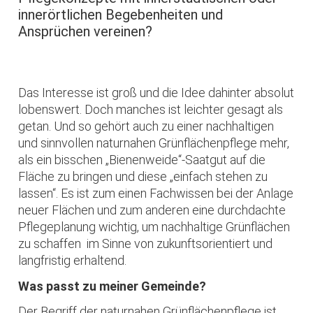
innerörtlichen Begebenheiten und
Ansprüchen vereinen?
Das Interesse ist groß und die Idee dahinter absolut
lobenswert. Doch manches ist leichter gesagt als
getan. Und so gehört auch zu einer nachhaltigen
und sinnvollen naturnahen Grünflächenpflege mehr,
als ein bisschen „Bienenweide“-Saatgut auf die
Fläche zu bringen und diese „einfach stehen zu
lassen“. Es ist zum einen Fachwissen bei der Anlage
neuer Flächen und zum anderen eine durchdachte
Pflegeplanung wichtig, um nachhaltige Grünflächen
zu schaffen ­ im Sinne von zukunftsorientiert und
langfristig erhaltend.
Was passt zu meiner Gemeinde?
Der Begriff der naturnahen Grünflächenpflege ist