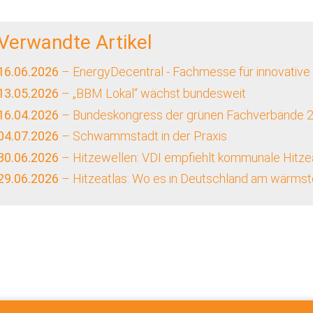
Verwandte Artikel
16.06.2026
– EnergyDecentral - Fachmesse für innovative
13.05.2026
– „BBM Lokal“ wächst bundesweit
16.04.2026
– Bundeskongress der grünen Fachverbände 
04.07.2026
– Schwammstadt in der Praxis
30.06.2026
– Hitzewellen: VDI empfiehlt kommunale Hitze
29.06.2026
– Hitzeatlas: Wo es in Deutschland am wärmste