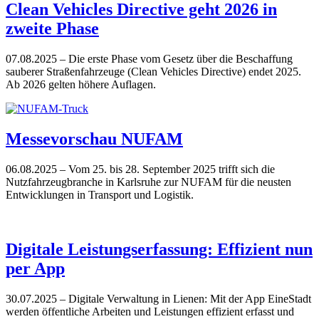
Clean Vehicles Directive geht 2026 in
zweite Phase
07.08.2025
– Die erste Phase vom Gesetz über die Beschaffung
sauberer Straßenfahrzeuge (Clean Vehicles Directive) endet 2025.
Ab 2026 gelten höhere Auflagen.
Messevorschau NUFAM
06.08.2025
– Vom 25. bis 28. September 2025 trifft sich die
Nutzfahrzeugbranche in Karlsruhe zur NUFAM für die neusten
Entwicklungen in Transport und Logistik.
Digitale Leistungserfassung: Effizient nun
per App
30.07.2025
– Digitale Verwaltung in Lienen: Mit der App EineStadt
werden öffentliche Arbeiten und Leistungen effizient erfasst und