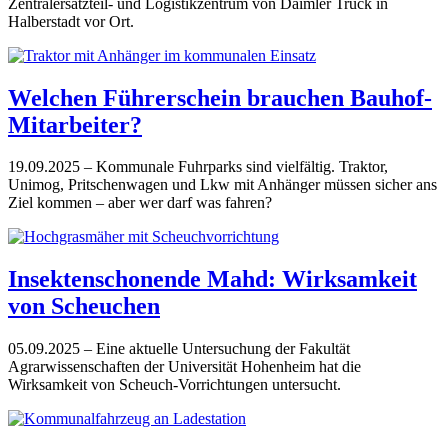
Zentralersatzteil- und Logistikzentrum von Daimler Truck in
Halberstadt vor Ort.
Welchen Führerschein brauchen Bauhof-
Mitarbeiter?
19.09.2025
– Kommunale Fuhrparks sind vielfältig. Traktor,
Unimog, Pritschenwagen und Lkw mit Anhänger müssen sicher ans
Ziel kommen – aber wer darf was fahren?
Insektenschonende Mahd: Wirksamkeit
von Scheuchen
05.09.2025
– Eine aktuelle Untersuchung der Fakultät
Agrarwissenschaften der Universität Hohenheim hat die
Wirksamkeit von Scheuch-Vorrichtungen untersucht.