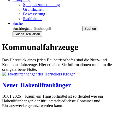
Spielplatzunterhaltung
Grünflächen
Bewässerung
Stadtbäume
Suche
Suchbegriff
Suche schließen
Kommunalfahrzeuge
Das Herzstück eines jeden Baubetriebshofes sind die Nutz- und
Kommunalfahrzeuge. Hier erhalten Sie Informationen rund um die
orangefarbene Flotte.
Neuer Hakenliftanhänger
10.01.2026
– Kaum ein Transportmittel ist so flexibel wie ein
Hakenliftanhänger, der für unterschiedlichste Container und
Einsatzzwecke genutzt werden kann.