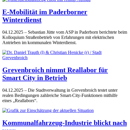
E-Mobilität im Paderborner
Winterdienst
04.12.2025
– Sebastian Jütte vom ASP in Paderborn berichtete beim
Kolloquium Straßenbetrieb von Erfahrungen mit elektrischen
Antrieben im kommunalen Winterdienst.
Grevenbroich nimmt Reallabor für
Smart City in Betrieb
04.12.2025
– Die Stadtverwaltung in Grevenbroich testet unter
realen Bedingungen zahlreiche Smart-City-Funktionen mithilfe
eines „Reallabors“.
Kommunalfahrzeug-Industrie blickt nach