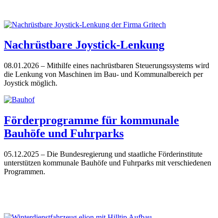
Nachrüstbare Joystick-Lenkung
08.01.2026
– Mithilfe eines nachrüstbaren Steuerungssystems wird
die Lenkung von Maschinen im Bau- und Kommunalbereich per
Joystick möglich.
Förderprogramme für kommunale
Bauhöfe und Fuhrparks
05.12.2025
– Die Bundesregierung und staatliche Förderinstitute
unterstützen kommunale Bauhöfe und Fuhrparks mit verschiedenen
Programmen.