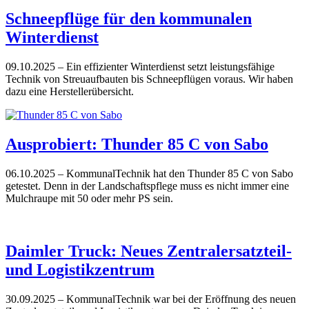
Schneepflüge für den kommunalen
Winterdienst
09.10.2025
– Ein effizienter Winterdienst setzt leistungsfähige
Technik von Streuaufbauten bis Schneepflügen voraus. Wir haben
dazu eine Herstellerübersicht.
Ausprobiert: Thunder 85 C von Sabo
06.10.2025
– KommunalTechnik hat den Thunder 85 C von Sabo
getestet. Denn in der Landschaftspflege muss es nicht immer eine
Mulchraupe mit 50 oder mehr PS sein.
Daimler Truck: Neues Zentralersatzteil-
und Logistikzentrum
30.09.2025
– KommunalTechnik war bei der Eröffnung des neuen