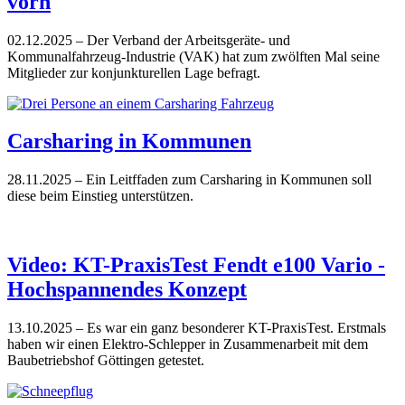
vorn
02.12.2025
– Der Verband der Arbeitsgeräte- und
Kommunalfahrzeug-Industrie (VAK) hat zum zwölften Mal seine
Mitglieder zur konjunkturellen Lage befragt.
Carsharing in Kommunen
28.11.2025
– Ein Leitffaden zum Carsharing in Kommunen soll
diese beim Einstieg unterstützen.
Video: KT-PraxisTest Fendt e100 Vario -
Hochspannendes Konzept
13.10.2025
– Es war ein ganz besonderer KT-PraxisTest. Erstmals
haben wir einen Elektro-Schlepper in Zusammenarbeit mit dem
Baubetriebshof Göttingen getestet.