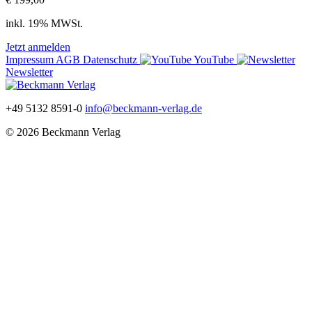
inkl. 19% MWSt.
Jetzt anmelden
Impressum
AGB
Datenschutz
YouTube
Newsletter
+49 5132 8591-0
info@beckmann-verlag.de
© 2026 Beckmann Verlag