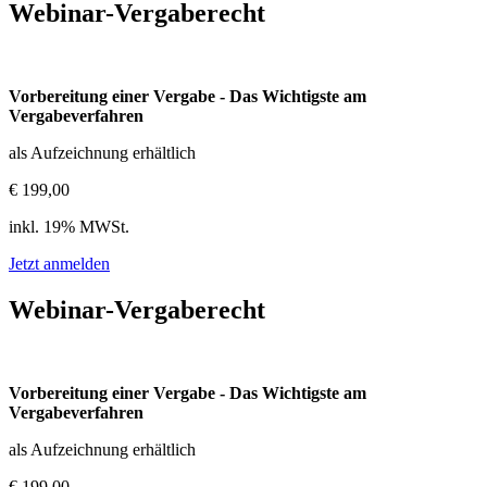
Webinar-Vergaberecht
Vorbereitung einer Vergabe - Das Wichtigste am
Vergabeverfahren
als Aufzeichnung erhältlich
€ 199,00
inkl. 19% MWSt.
Jetzt anmelden
Webinar-Vergaberecht
Vorbereitung einer Vergabe - Das Wichtigste am
Vergabeverfahren
als Aufzeichnung erhältlich
€ 199,00