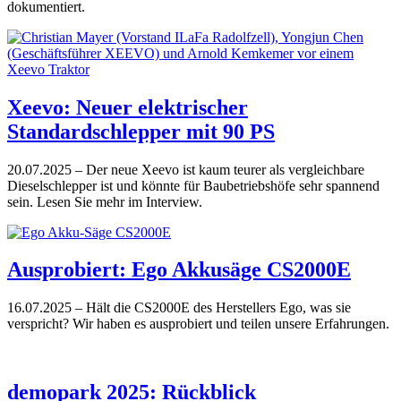
dokumentiert.
Xeevo: Neuer elektrischer
Standardschlepper mit 90 PS
20.07.2025
– Der neue Xeevo ist kaum teurer als vergleichbare
Dieselschlepper ist und könnte für Baubetriebshöfe sehr spannend
sein. Lesen Sie mehr im Interview.
Ausprobiert: Ego Akkusäge CS2000E
16.07.2025
– Hält die CS2000E des Herstellers Ego, was sie
verspricht? Wir haben es ausprobiert und teilen unsere Erfahrungen.
demopark 2025: Rückblick