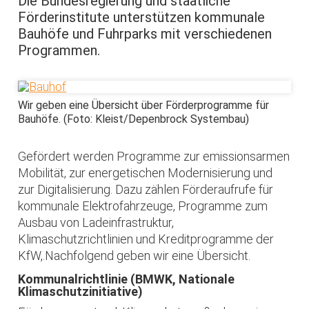
Die Bundesregierung und staatliche
Förderinstitute unterstützen kommunale
Bauhöfe und Fuhrparks mit verschiedenen
Programmen.
Wir geben eine Übersicht über Förderprogramme für
Bauhöfe. (Foto: Kleist/Depenbrock Systembau)
Gefördert werden Programme zur emissionsarmen
Mobilität, zur energetischen Modernisierung und
zur Digitalisierung. Dazu zählen Förderaufrufe für
kommunale Elektrofahrzeuge, Programme zum
Ausbau von Ladeinfrastruktur,
Klimaschutzrichtlinien und Kreditprogramme der
KfW,.Nachfolgend geben wir eine Übersicht.
Kommunalrichtlinie (BMWK, Nationale
Klimaschutzinitiative)