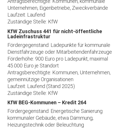
Antragsberechtigte: Kommunen, kommunale
Unternehmen, Eigenbetriebe, Zweckverbände
Laufzeit: Laufend
Zuständige Stelle: KfW
KfW Zuschuss 441 für nicht-öffentliche
Ladeinfrastruktur
Fördergegenstand: Ladepunkte für kommunale
Dienstfahrzeuge oder Mitarbeitendenfahrzeuge
Förderhöhe: 900 Euro pro Ladepunkt, maximal
45.000 Euro je Standort
Antragsberechtigte: Kommunen, Unternehmen,
gemeinnützige Organisationen
Laufzeit: Laufend (Stand 2025)
Zuständige Stelle: KfW
KfW BEG-Kommunen – Kredit 264
Fördergegenstand: Energetische Sanierung
kommunaler Gebäude, etwa Dämmung,
Heizungstechnik oder Beleuchtung