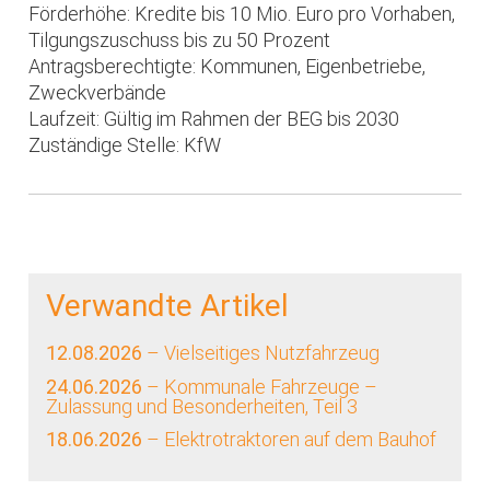
Förderhöhe: Kredite bis 10 Mio. Euro pro Vorhaben,
Tilgungszuschuss bis zu 50 Prozent
Antragsberechtigte: Kommunen, Eigenbetriebe,
Zweckverbände
Laufzeit: Gültig im Rahmen der BEG bis 2030
Zuständige Stelle: KfW
Verwandte Artikel
12.08.2026
– Vielseitiges Nutzfahrzeug
24.06.2026
– Kommunale Fahrzeuge –
Zulassung und Besonderheiten, Teil 3
18.06.2026
– Elektrotraktoren auf dem Bauhof