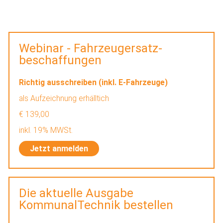
Webinar - Fahrzeugersatz-
beschaffungen
Richtig ausschreiben (inkl. E-Fahrzeuge)
als Aufzeichnung erhälltich
€ 139,00
inkl. 19% MWSt.
Jetzt anmelden
Die aktuelle Ausgabe
KommunalTechnik bestellen