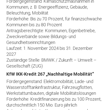
Fördergegenstand: Klimaschutzmaßnahmen in
Kommunen, z. B. Energieeffizienz, Gebäude,
Beleuchtung, Mobilität
Förderhöhe: Bis zu 70 Prozent, für finanzschwache
Kommunen bis zu 80 Prozent
Antragsberechtigte: Kommunen, Eigenbetriebe,
Zweckverbände sowie Bildungs- und
Gesundheitseinrichtungen
Laufzeit: 1. November 2024 bis 31. Dezember
2027
Zuständige Stelle: BMWK / Zukunft – Umwelt –
Gesellschaft (ZUG)
KfW IKK-Kredit 267 „Nachhaltige Mobilität“
Fördergegenstand: Elektromobilität, Lade- und
Wasserstofftankinfrastruktur, Fahrzeugflotten,
Werkstattumbauten, digitale Mobilitätslösungen
Förderhöhe: Kreditfinanzierung bis zu 100 Prozent,
durchschnittlich 150 Mio. Euro jährlich