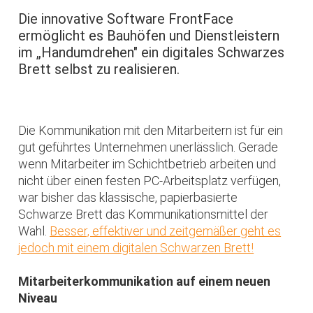
Die innovative Software FrontFace
ermöglicht es Bauhöfen und Dienstleistern
im „Handumdrehen" ein digitales Schwarzes
Brett selbst zu realisieren.
Die Kommunikation mit den Mitarbeitern ist für ein
gut geführtes Unternehmen unerlässlich. Gerade
wenn Mitarbeiter im Schichtbetrieb arbeiten und
nicht über einen festen PC-Arbeitsplatz verfügen,
war bisher das klassische, papierbasierte
Schwarze Brett das Kommunikationsmittel der
Wahl.
Besser, effektiver und zeitgemäßer geht es
jedoch mit einem digitalen Schwarzen Brett!
Mitarbeiterkommunikation auf einem neuen
Niveau