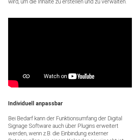
wird, um die Inhalte zu erstellen und zu verwalten.
Individuell anpassbar
Bei Bedarf kann der Funktionsumfang der Digital
Signage Software auch über Plugins erweitert
werden, wenn z.B. die Einbindung externer