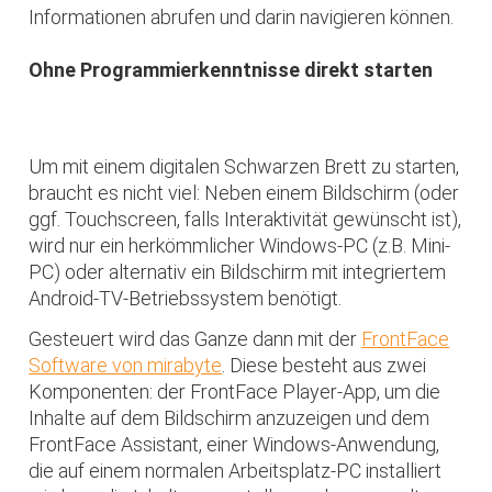
Informationen abrufen und darin navigieren können.
Ohne Programmierkenntnisse direkt starten
Um mit einem digitalen Schwarzen Brett zu starten,
braucht es nicht viel: Neben einem Bildschirm (oder
ggf. Touchscreen, falls Interaktivität gewünscht ist),
wird nur ein herkömmlicher Windows-PC (z.B. Mini-
PC) oder alternativ ein Bildschirm mit integriertem
Android-TV-Betriebssystem benötigt.
Gesteuert wird das Ganze dann mit der
FrontFace
Software von mirabyte
. Diese besteht aus zwei
Komponenten: der FrontFace Player-App, um die
Inhalte auf dem Bildschirm anzuzeigen und dem
FrontFace Assistant, einer Windows-Anwendung,
die auf einem normalen Arbeitsplatz-PC installiert