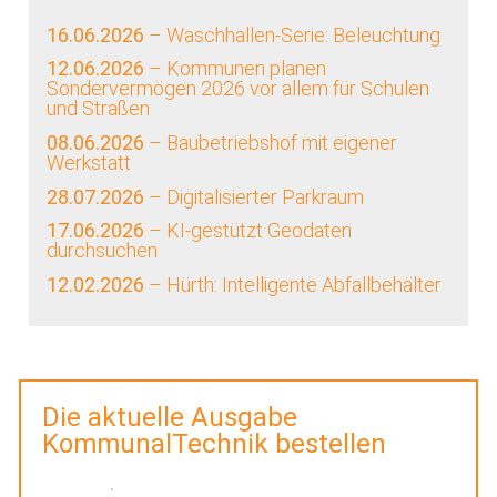
16.06.2026
– Waschhallen-Serie: Beleuchtung
12.06.2026
– Kommunen planen
Sondervermögen 2026 vor allem für Schulen
und Straßen
08.06.2026
– Baubetriebshof mit eigener
Werkstatt
28.07.2026
– Digitalisierter Parkraum
17.06.2026
– KI-gestützt Geodaten
durchsuchen
12.02.2026
– Hürth: Intelligente Abfallbehälter
Die aktuelle Ausgabe
KommunalTechnik bestellen