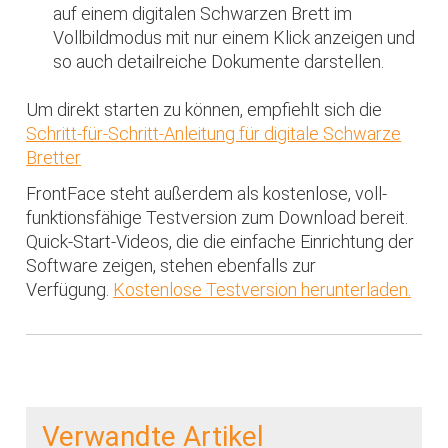
auf einem digitalen Schwarzen Brett im
Vollbildmodus mit nur einem Klick anzeigen und
so auch detailreiche Dokumente darstellen.
Um direkt starten zu können, empfiehlt sich die
Schritt-für-Schritt-Anleitung für digitale Schwarze
Bretter
FrontFace steht außerdem als kostenlose, voll-
funktionsfähige Testversion zum Download bereit.
Quick-Start-Videos, die die einfache Einrichtung der
Software zeigen, stehen ebenfalls zur
Verfügung.
Kostenlose Testversion herunterladen.
Verwandte Artikel