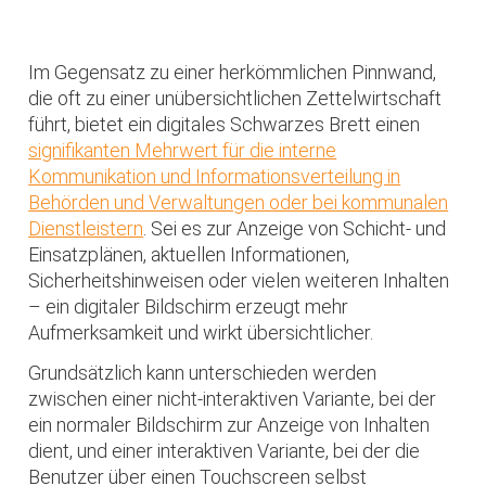
Im Gegensatz zu einer herkömmlichen Pinnwand,
die oft zu einer unübersichtlichen Zettelwirtschaft
führt, bietet ein digitales Schwarzes Brett einen
signifikanten Mehrwert für die interne
Kommunikation und Informationsverteilung in
Behörden und Verwaltungen oder bei kommunalen
Dienstleistern
. Sei es zur Anzeige von Schicht- und
Einsatzplänen, aktuellen Informationen,
Sicherheitshinweisen oder vielen weiteren Inhalten
– ein digitaler Bildschirm erzeugt mehr
Aufmerksamkeit und wirkt übersichtlicher.
Grundsätzlich kann unterschieden werden
zwischen einer nicht-interaktiven Variante, bei der
ein normaler Bildschirm zur Anzeige von Inhalten
dient, und einer interaktiven Variante, bei der die
Benutzer über einen Touchscreen selbst