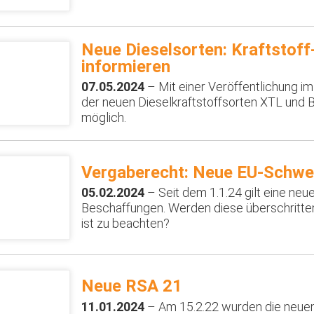
Neue Dieselsorten: Kraftstof
informieren
07.05.2024
– Mit einer Veröffentlichung im
der neuen Dieselkraftstoffsorten XTL und 
möglich.
Vergaberecht: Neue EU-Schwe
05.02.2024
– Seit dem 1.1.24 gilt eine neu
Beschaffungen. Werden diese überschritten
ist zu beachten?
Neue RSA 21
11.01.2024
– Am 15.2.22 wurden die neuen 