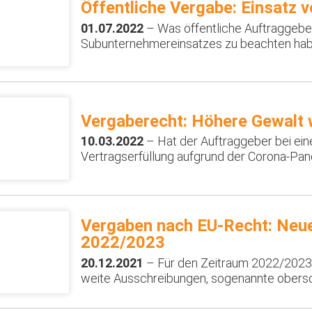
Öffentliche Vergabe: Einsatz
01.07.2022
– Was öffentliche Auftraggebe
Subunternehmereinsatzes zu beachten hab
Vergaberecht: Höhere Gewalt
10.03.2022
– Hat der Auftraggeber bei ein
Vertragserfüllung aufgrund der Corona-P
Vergaben nach EU-Recht: Neue
2022/2023
20.12.2021
– Für den Zeitraum 2022/2023 
weite Ausschreibungen, sogenannte obers