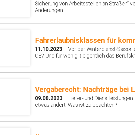
Sicherung von Arbeitsstellen an Straßen“ ve
Änderungen.
Fahrerlaubnisklassen für kom
11.10.2023
– Vor der Winterdienst-Saison st
CE? Und für wen gilt eigentlich das Berufsk
Vergaberecht: Nachträge bei 
09.08.2023
– Liefer- und Dienstleistunge
etwas ändert. Was ist zu beachten?