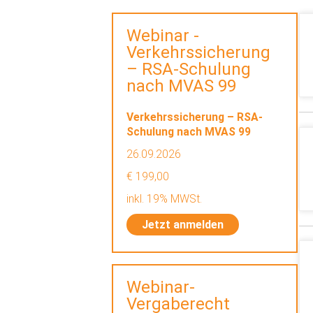
Webinar -
Verkehrssicherung
– RSA-Schulung
nach MVAS 99
Verkehrssicherung – RSA-
Schulung nach MVAS 99
26.09.2026
€ 199,00
inkl. 19% MWSt.
Jetzt anmelden
Webinar-
Vergaberecht