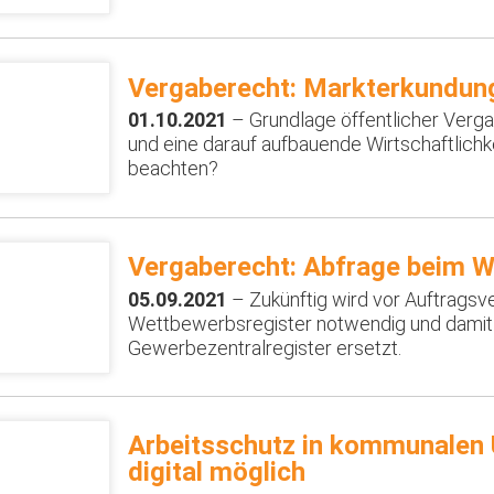
Vergaberecht: Markterkundun
01.10.2021
– Grundlage öffentlicher Verg
und eine darauf aufbauende Wirtschaftlichk
beachten?
Vergaberecht: Abfrage beim W
05.09.2021
– Zukünftig wird vor Auftragsv
Wettbewerbsregister notwendig und damit
Gewerbezentralregister ersetzt.
Arbeitsschutz in kommunalen
digital möglich