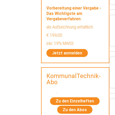
Vorbereitung einer Vergabe -
Das Wichtigste am
Vergabeverfahren
als Aufzeichnung erhältlich
€ 199,00
inkl. 19% MWSt.
Jetzt anmelden
KommunalTechnik-
Abo
Zu den Einzelheften
Zu den Abos