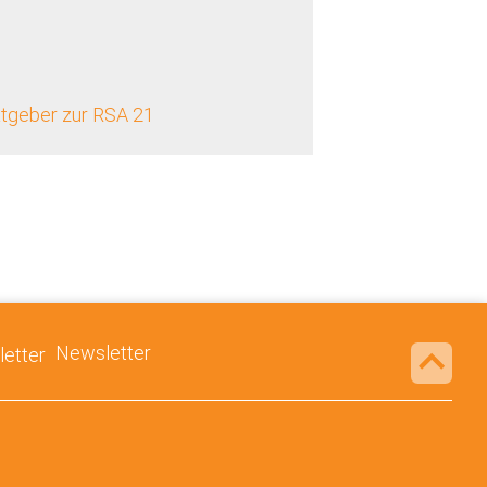
atgeber zur RSA 21
Newsletter