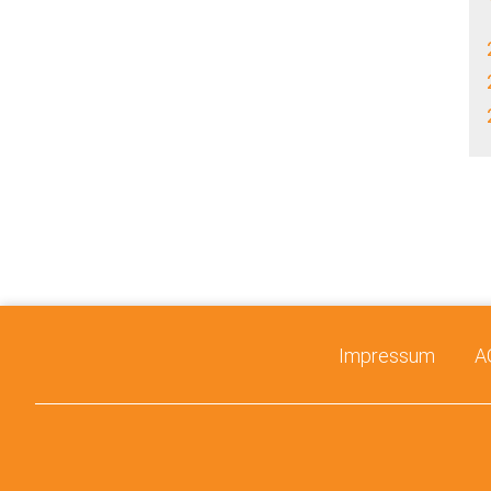
Impressum
A