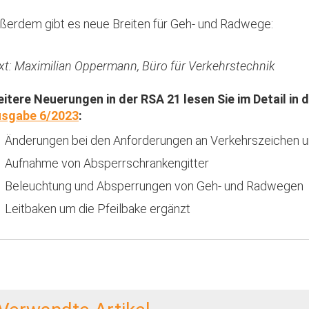
ßerdem gibt es neue Breiten für Geh- und Radwege:
xt: Maximilian Oppermann, Büro für Verkehrstechnik
itere Neuerungen in der RSA 21 lesen Sie im Detail in 
sgabe 6/2023
:
Änderungen bei den Anforderungen an Verkehrszeichen u
Aufnahme von Absperrschrankengitter
Beleuchtung und Absperrungen von Geh- und Radwegen
Leitbaken um die Pfeilbake ergänzt