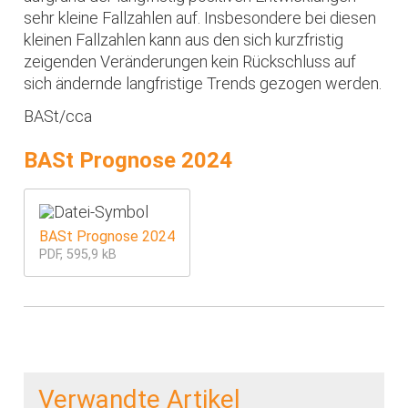
sehr kleine Fallzahlen auf. Insbesondere bei diesen
kleinen Fallzahlen kann aus den sich kurzfristig
zeigenden Veränderungen kein Rückschluss auf
sich ändernde langfristige Trends gezogen werden.
BASt/cca
BASt Prognose 2024
BASt Prognose 2024
PDF, 595,9 kB
Verwandte Artikel