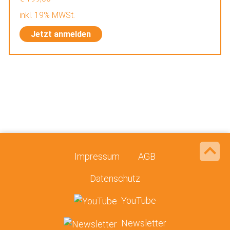
inkl. 19% MWSt.
Jetzt anmelden
Impressum
AGB
Datenschutz
YouTube
Newsletter