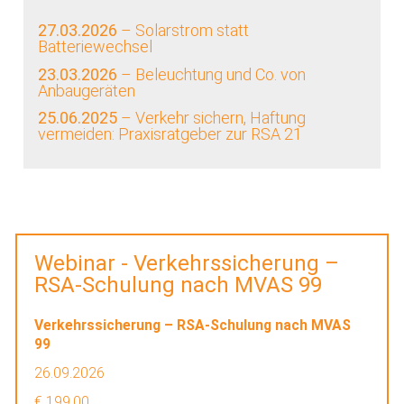
27.03.2026
– Solarstrom statt
Batteriewechsel
23.03.2026
– Beleuchtung und Co. von
Anbaugeräten
25.06.2025
– Verkehr sichern, Haftung
vermeiden: Praxisratgeber zur RSA 21
Webinar - Verkehrssicherung –
RSA-Schulung nach MVAS 99
Verkehrssicherung – RSA-Schulung nach MVAS
99
26.09.2026
€ 199,00