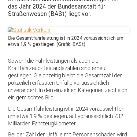
das Jahr 2024 der Bundesanstalt für
Straßenwesen (BASt) liegt vor.
Die Gesamtfahrleistung ist in 2024 voraussichtlich um
etwa 1,9 % gestiegen. (Grafik: BASt)
Sowohl die Fahrleistungen als auch die
Kraftfahrzeug-Bestandszahlen sind erneut
gestiegen. Gleichzeitig bleibt die Gesamtzahl der
polizeilich erfassten Unfälle voraussichtlich
unverändert. In den einzelnen Kategorien zeigt sich
ein gemischtes Bild.
Die Gesamtfahrleistung ist in 2024 voraussichtlich
um etwa 1,9 % gestiegen; auf voraussichtlich 732
Milliarden Fahrzeugkilometer.
Bei der Zahl der Unfälle mit Personenschaden wird