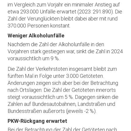
im Vergleich zum Vorjahr ein minimaler Anstieg auf
etwa 293.000 Unfälle erwartet (2023: 291.890). Die
Zahl der Verunglückten bleibt dabei aber mit rund
370.000 Personen konstant.
Weniger Alkoholunfälle
Nachdem die Zahl der Alkoholunfälle in den
Vorjahren stark gestiegen war, sinkt die Zahl in 2024
voraussichtlich um 9 %.
Die Zahl der Verkehrstoten insgesamt bleibt zum
fünften Mal in Folge unter 3.000 Getöteten.
Änderungen zeigen sich aber bei der Betrachtung
nach Ortslagen: Die Zahl der Getöteten innerorts
steigt voraussichtlich um 5 %. Dagegen sinken die
Zahlen auf Bundesautobahnen, Landstraßen und
Bundesstraßen außerorts (jeweils -2 %).
PKW-Rückgang erwartet
Bei der Betrachtung der Zahl der Getöteten nach