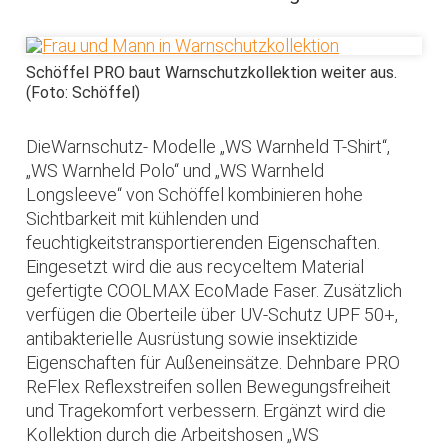
Schöffel PRO baut Warnschutzkollektion weiter aus.
(Foto: Schöffel)
DieWarnschutz- Modelle „WS Warnheld T-Shirt“,
„WS Warnheld Polo“ und „WS Warnheld
Longsleeve“ von Schöffel kombinieren hohe
Sichtbarkeit mit kühlenden und
feuchtigkeitstransportierenden Eigenschaften.
Eingesetzt wird die aus recyceltem Material
gefertigte COOLMAX EcoMade Faser. Zusätzlich
verfügen die Oberteile über UV-Schutz UPF 50+,
antibakterielle Ausrüstung sowie insektizide
Eigenschaften für Außeneinsätze. Dehnbare PRO
ReFlex Reflexstreifen sollen Bewegungsfreiheit
und Tragekomfort verbessern. Ergänzt wird die
Kollektion durch die Arbeitshosen „WS