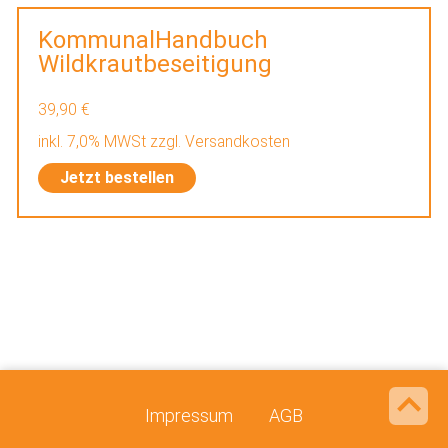
KommunalHandbuch
Wildkrautbeseitigung
39,90 €
inkl. 7,0% MWSt zzgl. Versandkosten
Jetzt bestellen
Impressum
AGB