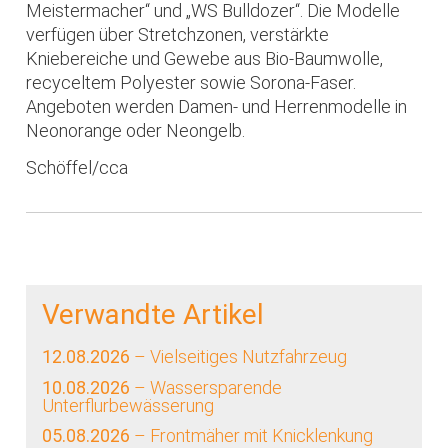
Meistermacher“ und „WS Bulldozer“. Die Modelle
verfügen über Stretchzonen, verstärkte
Kniebereiche und Gewebe aus Bio-Baumwolle,
recyceltem Polyester sowie Sorona-Faser.
Angeboten werden Damen- und Herrenmodelle in
Neonorange oder Neongelb.
Schöffel/cca
Verwandte Artikel
12.08.2026
– Vielseitiges Nutzfahrzeug
10.08.2026
– Wassersparende
Unterflurbewässerung
05.08.2026
– Frontmäher mit Knicklenkung