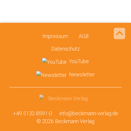
Impressum
AGB
Datenschutz
YouTube
Newsletter
+49 5132 8591-0
info@beckmann-verlag.de
© 2026 Beckmann Verlag