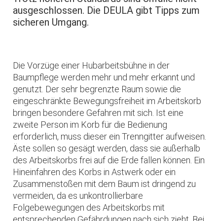
ausgeschlossen. Die DEULA gibt Tipps zum
sicheren Umgang.
Die Vorzüge einer Hubarbeitsbühne in der
Baumpflege werden mehr und mehr erkannt und
genutzt. Der sehr begrenzte Raum sowie die
eingeschränkte Bewegungsfreiheit im Arbeitskorb
bringen besondere Gefahren mit sich. Ist eine
zweite Person im Korb für die Bedienung
erforderlich, muss dieser ein Trenngitter aufweisen.
Äste sollen so gesägt werden, dass sie außerhalb
des Arbeitskorbs frei auf die Erde fallen können. Ein
Hineinfahren des Korbs in Astwerk oder ein
Zusammenstoßen mit dem Baum ist dringend zu
vermeiden, da es unkontrollierbare
Folgebewegungen des Arbeitskorbs mit
entsprechenden Gefährdungen nach sich zieht. Bei