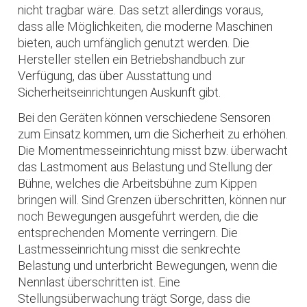
nicht tragbar wäre. Das setzt allerdings voraus,
dass alle Möglichkeiten, die moderne Maschinen
bieten, auch umfänglich genutzt werden. Die
Hersteller stellen ein Betriebshandbuch zur
Verfügung, das über Ausstattung und
Sicherheitseinrichtungen Auskunft gibt.
Bei den Geräten können verschiedene Sensoren
zum Einsatz kommen, um die Sicherheit zu erhöhen.
Die Momentmesseinrichtung misst bzw. überwacht
das Lastmoment aus Belastung und Stellung der
Bühne, welches die Arbeitsbühne zum Kippen
bringen will. Sind Grenzen überschritten, können nur
noch Bewegungen ausgeführt werden, die die
entsprechenden Momente verringern. Die
Lastmesseinrichtung misst die senkrechte
Belastung und unterbricht Bewegungen, wenn die
Nennlast überschritten ist. Eine
Stellungsüberwachung trägt Sorge, dass die