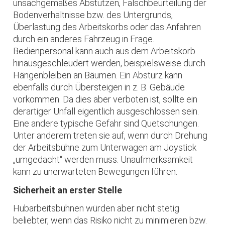
unsachgemäßes Abstützen, Falschbeurteilung der
Bodenverhältnisse bzw. des Untergrunds,
Überlastung des Arbeitskorbs oder das Anfahren
durch ein anderes Fahrzeug in Frage.
Bedienpersonal kann auch aus dem Arbeitskorb
hinausgeschleudert werden, beispielsweise durch
Hängenbleiben an Bäumen. Ein Absturz kann
ebenfalls durch Übersteigen in z. B. Gebäude
vorkommen. Da dies aber verboten ist, sollte ein
derartiger Unfall eigentlich ausgeschlossen sein.
Eine andere typische Gefahr sind Quetschungen.
Unter anderem treten sie auf, wenn durch Drehung
der Arbeitsbühne zum Unterwagen am Joystick
„umgedacht“ werden muss. Unaufmerksamkeit
kann zu unerwarteten Bewegungen führen.
Sicherheit an erster Stelle
Hubarbeitsbühnen würden aber nicht stetig
beliebter, wenn das Risiko nicht zu minimieren bzw.