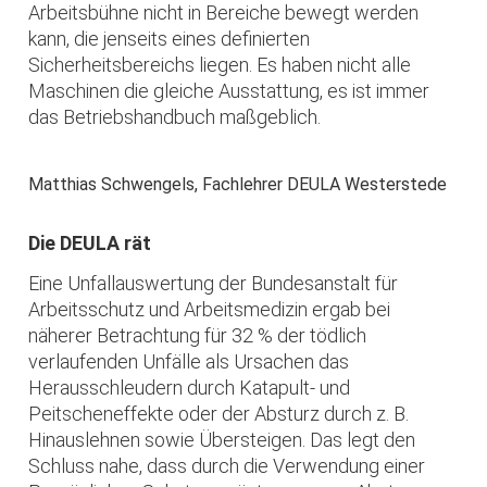
Arbeitsbühne nicht in Bereiche bewegt werden
kann, die jenseits eines definierten
Sicherheitsbereichs liegen. Es haben nicht alle
Maschinen die gleiche Ausstattung, es ist immer
das Betriebshandbuch maßgeblich.
Matthias Schwengels, Fachlehrer DEULA Westerstede
Die DEULA rät
Eine Unfallauswertung der Bundesanstalt für
Arbeitsschutz und Arbeitsmedizin ergab bei
näherer Betrachtung für 32 % der tödlich
verlaufenden Unfälle als Ursachen das
Herausschleudern durch Katapult- und
Peitscheneffekte oder der Absturz durch z. B.
Hinauslehnen sowie Übersteigen. Das legt den
Schluss nahe, dass durch die Verwendung einer