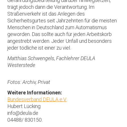
Gefährdungsbeurteilung darüber hinwegsetzen,
trägt jedoch dann die Verantwortung. Im
Straßenverkehr ist das Anlegen des
Sicherheitsgurtes seit Jahrzehnten für die meisten
Menschen in Deutschland zum Automatismus
geworden. Das sollte auch für jeden Arbeitskorb
angestrebt werden. Jeder Unfall und besonders
jeder tödliche ist einer zu viel.
Matthias Schwengels, Fachlehrer DEULA
Westerstede
Fotos: Archiv, Privat
Weitere Informationen:
Bundesverband DEULA e.V.
Hubert Lücking
info@deula.de
04488/ 830150.