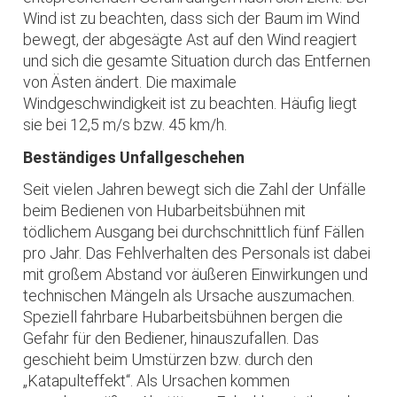
Wind ist zu beachten, dass sich der Baum im Wind
bewegt, der abgesägte Ast auf den Wind reagiert
und sich die gesamte Situation durch das Entfernen
von Ästen ändert. Die maximale
Windgeschwindigkeit ist zu beachten. Häufig liegt
sie bei 12,5 m/s bzw. 45 km/h.
Beständiges Unfallgeschehen
Seit vielen Jahren bewegt sich die Zahl der Unfälle
beim Bedienen von Hubarbeitsbühnen mit
tödlichem Ausgang bei durchschnittlich fünf Fällen
pro Jahr. Das Fehlverhalten des Personals ist dabei
mit großem Abstand vor äußeren Einwirkungen und
technischen Mängeln als Ursache auszumachen.
Speziell fahrbare Hubarbeitsbühnen bergen die
Gefahr für den Bediener, hinauszufallen. Das
geschieht beim Umstürzen bzw. durch den
„Katapulteffekt“. Als Ursachen kommen