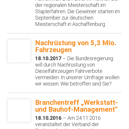
der regionalen Meisterschaft im
Staplerfahren. Die Gewinner starten im
September zur deutschen
Meisterschaft in Aschaffenburg.
Nachrüstung von 5,3 Mio.
Fahrzeugen
18.10.2017
– Die Bundesregierung
will durch Nachrüstung von
Dieselfahrzeugen Fahrverbote
vermeiden. In unserer Umfrage wollen
wir wissen: Wie betroffen sind Sie?
Branchentreff „Werkstatt-
und Bauhof-Management“
18.10.2016
– Am 24.11.2016
veranstaltet der Verband der