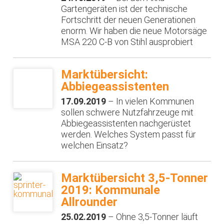
Gartengeräten ist der technische
Fortschritt der neuen Generationen
enorm. Wir haben die neue Motorsäge
MSA 220 C-B von Stihl ausprobiert
Marktübersicht:
Abbiegeassistenten
17.09.2019
– In vielen Kommunen
sollen schwere Nutzfahrzeuge mit
Abbiegeassistenten nachgerüstet
werden. Welches System passt für
welchen Einsatz?
Marktübersicht 3,5-Tonner
2019: Kommunale
Allrounder
25.02.2019
– Ohne 3,5-Tonner läuft