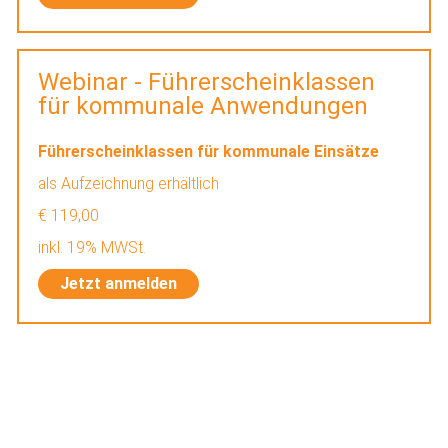
Webinar - Führerscheinklassen
für kommunale Anwendungen
Führerscheinklassen für kommunale Einsätze
als Aufzeichnung erhältlich
€ 119,00
inkl. 19% MWSt.
Jetzt anmelden