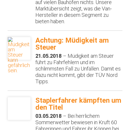
auf vielen Bauhöfen nichts. Unsere
Marktübersicht zeigt, was die Van-
Hersteller in diesem Segment zu
bieten haben.
Achtung: Müdigkeit am
Steuer
21.05.2018
– Müdigkeit am Steuer
führt zu Fahrfehlern und im
schlimmsten Fall zu Unfällen. Damit es
dazu nicht kommt, gibt der TÜV Nord
Tipps.
Staplerfahrer kämpften um
den Titel
03.05.2018
– Bei herrlichem
Sommerwetter bewiesen in Kruft 60
Fahrerinnen und Fahrer ihr Können bei