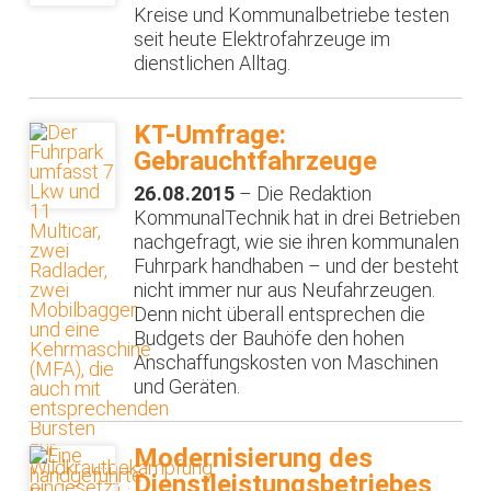
Kreise und Kommunalbetriebe testen
seit heute Elektrofahrzeuge im
dienstlichen Alltag.
KT-Umfrage:
Gebrauchtfahrzeuge
26.08.2015
– Die Redaktion
KommunalTechnik hat in drei Betrieben
nachgefragt, wie sie ihren kommunalen
Fuhrpark handhaben – und der besteht
nicht immer nur aus Neufahrzeugen.
Denn nicht überall entsprechen die
Budgets der Bauhöfe den hohen
Anschaffungskosten von Maschinen
und Geräten.
Modernisierung des
Dienstleistungsbetriebes