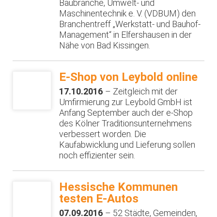
Baubranche, Umwelt- und
Maschinentechnik e. V. (VDBUM) den
Branchentreff „Werkstatt- und Bauhof-
Management“ in Elfershausen in der
Nähe von Bad Kissingen.
E-Shop von Leybold online
17.10.2016
– Zeitgleich mit der
Umfirmierung zur Leybold GmbH ist
Anfang September auch der e-Shop
des Kölner Traditionsunternehmens
verbessert worden. Die
Kaufabwicklung und Lieferung sollen
noch effizienter sein.
Hessische Kommunen
testen E-Autos
07.09.2016
– 52 Städte, Gemeinden,