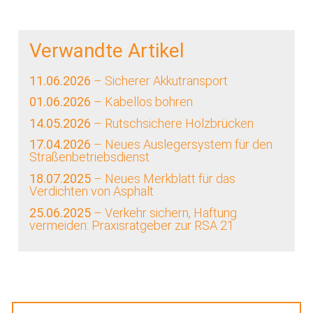
Verwandte Artikel
11.06.2026
– Sicherer Akkutransport
01.06.2026
– Kabellos bohren
14.05.2026
– Rutschsichere Holzbrücken
17.04.2026
– Neues Auslegersystem für den
Straßenbetriebsdienst
18.07.2025
– Neues Merkblatt für das
Verdichten von Asphalt
25.06.2025
– Verkehr sichern, Haftung
vermeiden: Praxisratgeber zur RSA 21