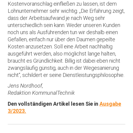
Kostenvoranschlag einfließen zu lassen, ist dem
Lohnunternehmer sehr wichtig. „Die Erfahrung zeigt,
dass der Arbeitsaufwand je nach Weg sehr
unterschiedlich sein kann. Weder unseren Kunden
noch uns als Ausführenden tun wir deshalb einen
Gefallen, einfach nur über den Daumen gepeilte
Kosten anzusetzen. Soll eine Arbeit nachhaltig
ausgeführt werden, also möglichst lange halten,
braucht es Gründlichkeit. Billig ist dabei eben nicht
zwangsläufig günstig, auch in der Wegesanierung
nicht“, schildert er seine Dienstleistungsphilosophie.
Jens Nordhoof,
Redaktion KommunalTechnik
Den vollständigen Artikel lesen Sie in
Ausgabe
3/2023.