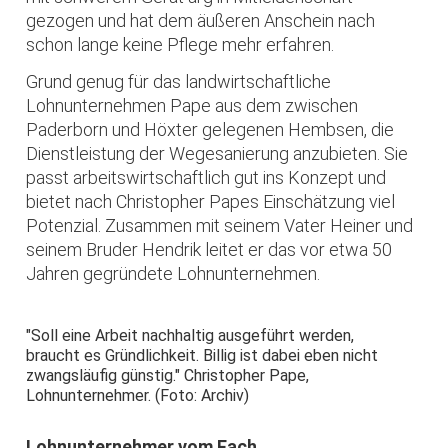
gezogen und hat dem äußeren Anschein nach
schon lange keine Pflege mehr erfahren.
Grund genug für das landwirtschaftliche
Lohnunternehmen Pape aus dem zwischen
Paderborn und Höxter gelegenen Hembsen, die
Dienstleistung der Wegesanierung anzubieten. Sie
passt arbeitswirtschaftlich gut ins Konzept und
bietet nach Christopher Papes Einschätzung viel
Potenzial. Zusammen mit seinem Vater Heiner und
seinem Bruder Hendrik leitet er das vor etwa 50
Jahren gegründete Lohnunternehmen.
"Soll eine Arbeit nachhaltig ausgeführt werden,
braucht es Gründlichkeit. Billig ist dabei eben nicht
zwangsläufig günstig." Christopher Pape,
Lohnunternehmer. (Foto: Archiv)
Lohnunternehmer vom Fach