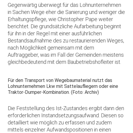
Gegenwärtig überwiegt für das Lohnunternehmen
in Sachen Wege eher die Sanierung und weniger die
Erhaltungspflege, wie Christopher Pape weiter
berichtet. Die grundsätzliche Aufarbeitung beginnt
für ihn in der Regel mit einer ausführlichen
Bestandsaufnahme des zu restaurierenden Weges,
nach Möglichkeit gemeinsam mit dem
Auftraggeber, was im Fall der Gemeinden meistens
gleichbedeutend mit dem Baubetriebshofleiter ist.
Für den Transport von Wegebaumaterial nutzt das
Lohnunternehmen Lkw mit Sattelaufliegern oder eine
Traktor-Dumper-Kombination. (Foto: Archiv)
Die Feststellung des Ist-Zustandes ergibt dann den
erforderlichen Instandsetzungsaufwand. Diesen so
detailliert wie möglich zu erfassen und zudem
mittels einzelner Aufwandspositionen in einen