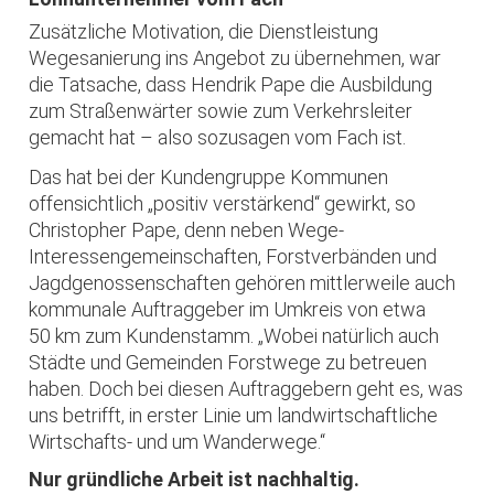
Zusätzliche Motivation, die Dienstleistung
Wegesanierung ins Angebot zu übernehmen, war
die Tatsache, dass Hendrik Pape die Ausbildung
zum Straßenwärter sowie zum Verkehrsleiter
gemacht hat – also sozusagen vom Fach ist.
Das hat bei der Kundengruppe Kommunen
offensichtlich „positiv verstärkend“ gewirkt, so
Christopher Pape, denn neben Wege-
Interessengemeinschaften, Forstverbänden und
Jagdgenossenschaften gehören mittlerweile auch
kommunale Auftraggeber im Umkreis von etwa
50 km zum Kundenstamm. „Wobei natürlich auch
Städte und Gemeinden Forstwege zu betreuen
haben. Doch bei diesen Auftraggebern geht es, was
uns betrifft, in erster Linie um landwirtschaftliche
Wirtschafts- und um Wanderwege.“
Nur gründliche Arbeit ist nachhaltig.