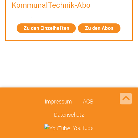
KommunalTechnik-Abo
Zu den Einzelheften
Zu den Abos
Impressum
AGB
Datenschutz
YouTube