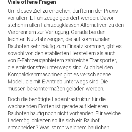
Viele offene Fragen
Um dieses Ziel zu erreichen, dürften in der Praxis
vor allem E-Fahrzeuge geordert werden. Davon
stehen in allen Fahrzeugklassen Alternativen zu den
Verbrennern zur Verfügung. Gerade bei den
leichten Nutzfahrzeugen, die auf kommunalen
Bauhöfen sehr häufig zum Einsatz kommen, gibt es
sowohl von den etablierten Herstellern als auch
von E-Fahrzeuganbietern zahlreiche Transporter,
die emissionsfrei unterwegs sind. Auch bei den
Kompaktkehrmaschinen gibt es verschiedene
Modell, die mit E-Antrieb unterwegs sind. Die
müssen bekanntermaßen geladen werden.
Doch die benötigte Ladeinfrastruktur für die
wachsenden Flotten ist gerade auf kleineren
Bauhöfen häufig noch nicht vorhanden. Für welche
Lademöglichkeiten sollte sich ein Bauhof
entscheiden? Was ist mit welchem baulichen