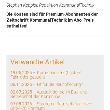
Stephan Keppler, Redaktion KommunalTechnik
Die Kosten sind für Premium-Abonnenten der
Zeitschrift KommunalTechnik im Abo-Preis
enthalten!
Verwandte Artikel
19.05.2026
– Kommunen für (Lasten)-
Fahrräder gesucht
06.11.2025
– Fit für die Bauhofleitung?
02.07.2025
– Auszubildende im Bau- und
Betriebshof der Kommune
07.08.2026
– Stadtgrün Bern setzt auf den
Grip4-70 Premium