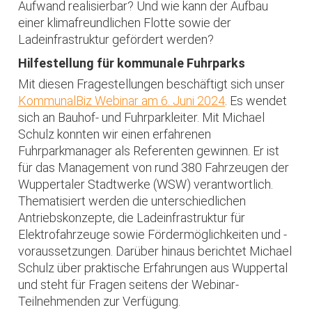
Aufwand realisierbar? Und wie kann der Aufbau
einer klimafreundlichen Flotte sowie der
Ladeinfrastruktur gefördert werden?
Hilfestellung für kommunale Fuhrparks
Mit diesen Fragestellungen beschäftigt sich unser
KommunalBiz Webinar am 6. Juni 2024
. Es wendet
sich an Bauhof- und Fuhrparkleiter. Mit Michael
Schulz konnten wir einen erfahrenen
Fuhrparkmanager als Referenten gewinnen. Er ist
für das Management von rund 380 Fahrzeugen der
Wuppertaler Stadtwerke (WSW) verantwortlich.
Thematisiert werden die unterschiedlichen
Antriebskonzepte, die Ladeinfrastruktur für
Elektrofahrzeuge sowie Fördermöglichkeiten und -
voraussetzungen. Darüber hinaus berichtet Michael
Schulz über praktische Erfahrungen aus Wuppertal
und steht für Fragen seitens der Webinar-
Teilnehmenden zur Verfügung.