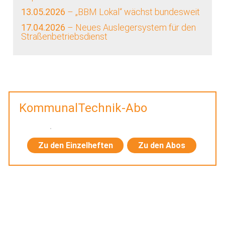
13.05.2026
– „BBM Lokal“ wächst bundesweit
17.04.2026
– Neues Auslegersystem für den
Straßenbetriebsdienst
KommunalTechnik-Abo
Zu den Einzelheften
Zu den Abos