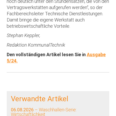
noch deutlich unter den Stundensätzen, die von den
Vertragswerkstätten aufgerufen werden“, so der
Fachbereichsleiter Technische Dienstleistungen.
Damit bringe die eigene Werkstatt auch
betriebswirtschaftliche Vorteile.
Stephan Keppler,
Redaktion KommunalTechnik
Den vollständigen Artikel lesen Sie in
Ausgabe
5/24.
Verwandte Artikel
06.08.2026
– Waschhallen-Serie:
Wirtschaftlichkeit