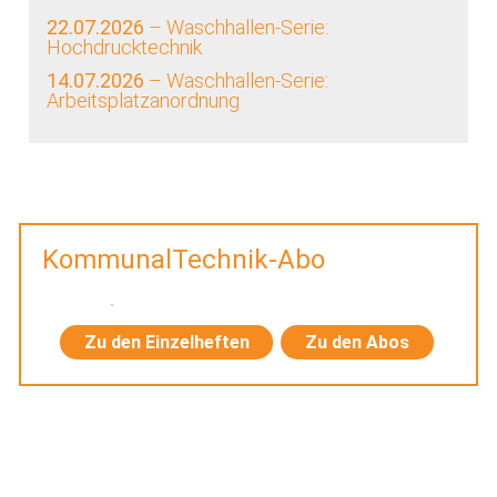
22.07.2026
– Waschhallen-Serie:
Hochdrucktechnik
14.07.2026
– Waschhallen-Serie:
Arbeitsplatzanordnung
KommunalTechnik-Abo
Zu den Einzelheften
Zu den Abos