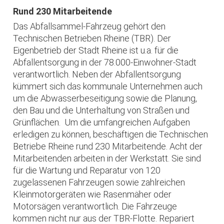
Rund 230 Mitarbeitende
Das Abfallsammel-Fahrzeug gehört den
Technischen Betrieben Rheine (TBR). Der
Eigenbetrieb der Stadt Rheine ist u.a. für die
Abfallentsorgung in der 78.000-Einwohner-Stadt
verantwortlich. Neben der Abfallentsorgung
kümmert sich das kommunale Unternehmen auch
um die Abwasserbeseitigung sowie die Planung,
den Bau und die Unterhaltung von Straßen und
Grünflächen. Um die umfangreichen Aufgaben
erledigen zu können, beschäftigen die Technischen
Betriebe Rheine rund 230 Mitarbeitende. Acht der
Mitarbeitenden arbeiten in der Werkstatt. Sie sind
für die Wartung und Reparatur von 120
zugelassenen Fahrzeugen sowie zahlreichen
Kleinmotorgeräten wie Rasenmäher oder
Motorsägen verantwortlich. Die Fahrzeuge
kommen nicht nur aus der TBR-Flotte. Repariert