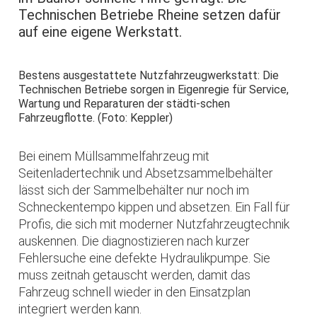
Technischen Betriebe Rheine setzen dafür
auf eine eigene Werkstatt.
Bestens ausgestattete Nutzfahrzeugwerkstatt: Die
Technischen Betriebe sorgen in Eigenregie für Service,
Wartung und Reparaturen der städti-schen
Fahrzeugflotte. (Foto: Keppler)
Bei einem Müllsammelfahrzeug mit
Seitenladertechnik und Absetzsammelbehälter
lässt sich der Sammelbehälter nur noch im
Schneckentempo kippen und absetzen. Ein Fall für
Profis, die sich mit moderner Nutzfahrzeugtechnik
auskennen. Die diagnostizieren nach kurzer
Fehlersuche eine defekte Hydraulikpumpe. Sie
muss zeitnah getauscht werden, damit das
Fahrzeug schnell wieder in den Einsatzplan
integriert werden kann.