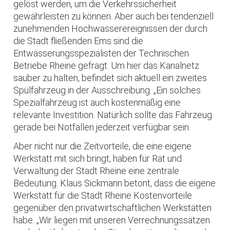
gelöst werden, um die Verkehrssicherheit
gewährleisten zu können. Aber auch bei tendenziell
zunehmenden Hochwasserereignissen der durch
die Stadt fließenden Ems sind die
Entwässerungsspezialisten der Technischen
Betriebe Rheine gefragt. Um hier das Kanalnetz
sauber zu halten, befindet sich aktuell ein zweites
Spülfahrzeug in der Ausschreibung. „Ein solches
Spezialfahrzeug ist auch kostenmäßig eine
relevante Investition. Natürlich sollte das Fahrzeug
gerade bei Notfällen jederzeit verfügbar sein.
Aber nicht nur die Zeitvorteile, die eine eigene
Werkstatt mit sich bringt, haben für Rat und
Verwaltung der Stadt Rheine eine zentrale
Bedeutung. Klaus Sickmann betont, dass die eigene
Werkstatt für die Stadt Rheine Kostenvorteile
gegenüber den privatwirtschaftlichen Werkstätten
habe. „Wir liegen mit unseren Verrechnungssätzen