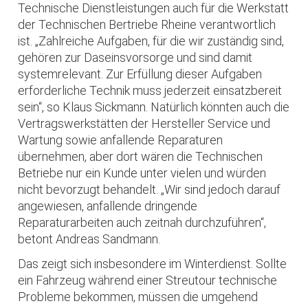
Technische Dienstleistungen auch für die Werkstatt
der Technischen Bertriebe Rheine verantwortlich
ist. „Zahlreiche Aufgaben, für die wir zuständig sind,
gehören zur Daseinsvorsorge und sind damit
systemrelevant. Zur Erfüllung dieser Aufgaben
erforderliche Technik muss jederzeit einsatzbereit
sein“, so Klaus Sickmann. Natürlich könnten auch die
Vertragswerkstätten der Hersteller Service und
Wartung sowie anfallende Reparaturen
übernehmen, aber dort wären die Technischen
Betriebe nur ein Kunde unter vielen und würden
nicht bevorzugt behandelt. „Wir sind jedoch darauf
angewiesen, anfallende dringende
Reparaturarbeiten auch zeitnah durchzuführen“,
betont Andreas Sandmann.
Das zeigt sich insbesondere im Winterdienst. Sollte
ein Fahrzeug während einer Streutour technische
Probleme bekommen, müssen die umgehend