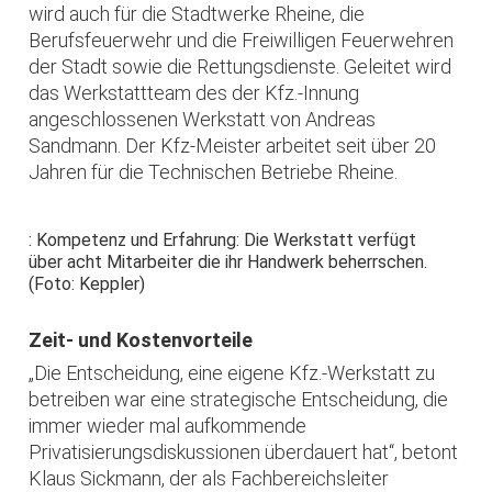
wird auch für die Stadtwerke Rheine, die
Berufsfeuerwehr und die Freiwilligen Feuerwehren
der Stadt sowie die Rettungsdienste. Geleitet wird
das Werkstattteam des der Kfz.-Innung
angeschlossenen Werkstatt von Andreas
Sandmann. Der Kfz-Meister arbeitet seit über 20
Jahren für die Technischen Betriebe Rheine.
: Kompetenz und Erfahrung: Die Werkstatt verfügt
über acht Mitarbeiter die ihr Handwerk beherrschen.
(Foto: Keppler)
Zeit- und Kostenvorteile
„Die Entscheidung, eine eigene Kfz.-Werkstatt zu
betreiben war eine strategische Entscheidung, die
immer wieder mal aufkommende
Privatisierungsdiskussionen überdauert hat“, betont
Klaus Sickmann, der als Fachbereichsleiter