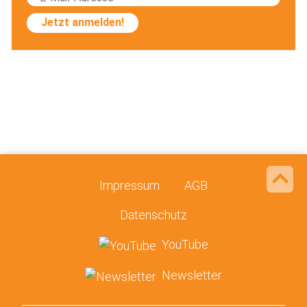
Jetzt anmelden!
Impressum
AGB
Datenschutz
YouTube
Newsletter