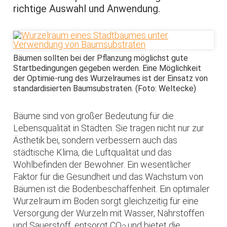
richtige Auswahl und Anwendung.
Bäumen sollten bei der Pflanzung möglichst gute
Startbedingungen gegeben werden. Eine Möglichkeit
der Optimie-rung des Wurzelraumes ist der Einsatz von
standardisierten Baumsubstraten. (Foto: Weltecke)
Bäume sind von großer Bedeutung für die
Lebensqualität in Städten. Sie tragen nicht nur zur
Ästhetik bei, sondern verbessern auch das
städtische Klima, die Luftqualität und das
Wohlbefinden der Bewohner. Ein wesentlicher
Faktor für die Gesundheit und das Wachstum von
Bäumen ist die Bodenbeschaffenheit. Ein optimaler
Wurzelraum im Boden sorgt gleichzeitig für eine
Versorgung der Wurzeln mit Wasser, Nährstoffen
und Sauerstoff, entsorgt CO
und bietet die