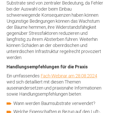
Substrate sind von zentraler Bedeutung, da Fehler
bei der Auswahl oder beim Einbau
schwerwiegende Konsequenzen haben können.
Ungünstige Bedingungen können das Wachstum
der Bäume hemmen, ihre Widerstandsfähigkeit
gegenüber Stressfaktoren reduzieren und
langfristig zu ihrem Absterben führen. Weiterhin
können Schäden an der oberirdischen und
unterirdischen Infrastruktur regelrecht provoziert
werden.
Handlungsempfehlungen für die Praxis
Ein umfassendes
Fach-Webinar am 28.08.2024
wird sich detailliert mit diesen Themen
auseinandersetzen und praxisnahe Informationen
sowie Handlungsempfehlungen bieten:
Wann werden Baumsubstrate verwendet?
Welche Eigenschaften in Bezug auf den Luft-,