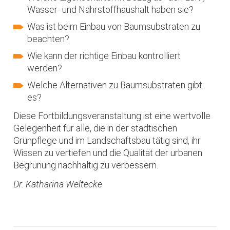
Wasser- und Nährstoffhaushalt haben sie?
Was ist beim Einbau von Baumsubstraten zu
beachten?
Wie kann der richtige Einbau kontrolliert
werden?
Welche Alternativen zu Baumsubstraten gibt
es?
Diese Fortbildungsveranstaltung ist eine wertvolle
Gelegenheit für alle, die in der städtischen
Grünpflege und im Landschaftsbau tätig sind, ihr
Wissen zu vertiefen und die Qualität der urbanen
Begrünung nachhaltig zu verbessern.
Dr. Katharina Weltecke