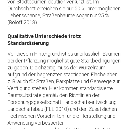
von Stadtbäumen deutlich verkürzt ist. Im
Durchschnitt erreichen sie nur 50 % ihrer möglichen
Lebensspanne, Straßenbäume sogar nur 25 %
(Roloff 2013).
Qualitative Unterschiede trotz
Standardisierung
Vor diesem Hintergrund ist es unerlässlich, Bäumen
bei der Pflanzung möglichst gute Startbedingungen
zu geben. Gleichzeitig muss der Wurzelraum
aufgrund der begrenzten städtischen Fläche aber
z. B. auch für Straßen, Parkplätze und Gehwege zur
Verfügung stehen. Hier kommen standardisierte
Baumsubstrate gemäß den Richtlinien der
Forschungsgesellschaft Landschaftsentwicklung
Landschaftsbau (FLL 2010) und den Zusätzlichen
Technischen Vorschriften für die Herstellung und
Anwendung verbesserter