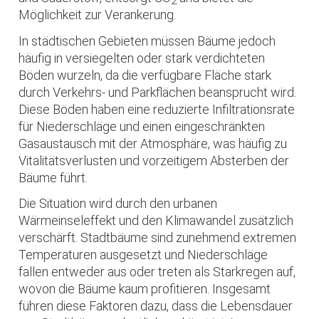
2
Möglichkeit zur Verankerung.
In städtischen Gebieten müssen Bäume jedoch
häufig in versiegelten oder stark verdichteten
Böden wurzeln, da die verfügbare Fläche stark
durch Verkehrs- und Parkflächen beansprucht wird.
Diese Böden haben eine reduzierte Infiltrationsrate
für Niederschläge und einen eingeschränkten
Gasaustausch mit der Atmosphäre, was häufig zu
Vitalitätsverlusten und vorzeitigem Absterben der
Bäume führt.
Die Situation wird durch den urbanen
Wärmeinseleffekt und den Klimawandel zusätzlich
verschärft. Stadtbäume sind zunehmend extremen
Temperaturen ausgesetzt und Niederschläge
fallen entweder aus oder treten als Starkregen auf,
wovon die Bäume kaum profitieren. Insgesamt
führen diese Faktoren dazu, dass die Lebensdauer