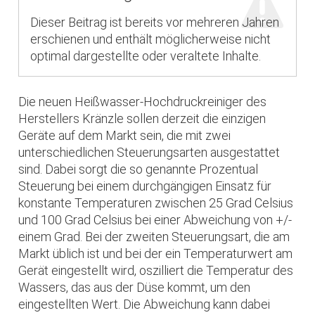
Dieser Beitrag ist bereits vor mehreren Jahren
erschienen und enthält möglicherweise nicht
optimal dargestellte oder veraltete Inhalte.
Die neuen Heißwasser-Hochdruckreiniger des
Herstellers Kränzle sollen derzeit die einzigen
Geräte auf dem Markt sein, die mit zwei
unterschiedlichen Steuerungsarten ausgestattet
sind. Dabei sorgt die so genannte Prozentual
Steuerung bei einem durchgängigen Einsatz für
konstante Temperaturen zwischen 25 Grad Celsius
und 100 Grad Celsius bei einer Abweichung von +/-
einem Grad. Bei der zweiten Steuerungsart, die am
Markt üblich ist und bei der ein Temperaturwert am
Gerät eingestellt wird, oszilliert die Temperatur des
Wassers, das aus der Düse kommt, um den
eingestellten Wert. Die Abweichung kann dabei