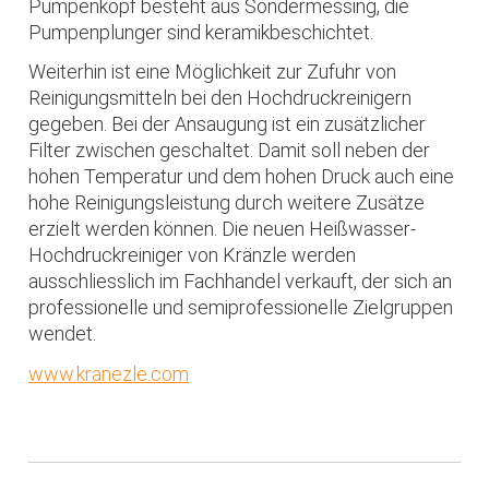
Pumpenkopf besteht aus Sondermessing, die
Pumpenplunger sind keramikbeschichtet.
Weiterhin ist eine Möglichkeit zur Zufuhr von
Reinigungsmitteln bei den Hochdruckreinigern
gegeben. Bei der Ansaugung ist ein zusätzlicher
Filter zwischen geschaltet. Damit soll neben der
hohen Temperatur und dem hohen Druck auch eine
hohe Reinigungsleistung durch weitere Zusätze
erzielt werden können. Die neuen Heißwasser-
Hochdruckreiniger von Kränzle werden
ausschliesslich im Fachhandel verkauft, der sich an
professionelle und semiprofessionelle Zielgruppen
wendet.
www.kranezle.com