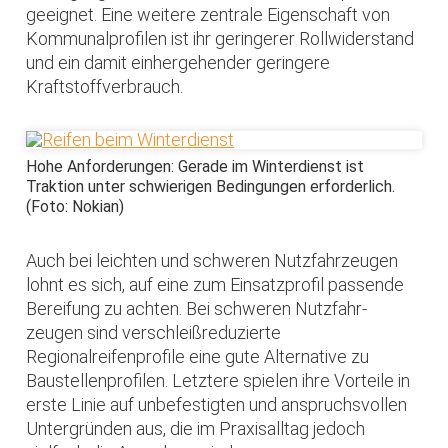
geeignet. Eine weitere zentrale Eigenschaft von
Kommunalprofilen ist ihr geringerer Rollwiderstand
und ein damit einhergehender geringere
Kraftstoffverbrauch.
Hohe Anforderungen: Gerade im Winterdienst ist
Traktion unter schwierigen Bedingungen erforderlich.
(Foto: Nokian)
Auch bei leichten und schweren Nutzfahrzeugen
lohnt es sich, auf eine zum Einsatzprofil passende
Bereifung zu achten. Bei schweren Nutzfahr-
zeugen sind verschleißreduzierte
Regionalreifenprofile eine gute Alternative zu
Baustellenprofilen. Letztere spielen ihre Vorteile in
erste Linie auf unbefestigten und anspruchsvollen
Untergründen aus, die im Praxisalltag jedoch