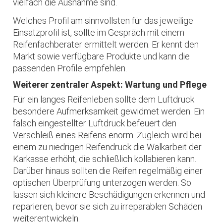
vielfach die Ausnahme sind.
Welches Profil am sinnvollsten für das jeweilige
Einsatzprofil ist, sollte im Gespräch mit einem
Reifenfachberater ermittelt werden. Er kennt den
Markt sowie verfügbare Produkte und kann die
passenden Profile empfehlen.
Weiterer zentraler Aspekt: Wartung und Pflege
Für ein langes Reifenleben sollte dem Luftdruck
besondere Aufmerksamkeit gewidmet werden. Ein
falsch eingestellter Luftdruck befeuert den
Verschleiß eines Reifens enorm. Zugleich wird bei
einem zu niedrigen Reifendruck die Walkarbeit der
Karkasse erhöht, die schließlich kollabieren kann.
Darüber hinaus sollten die Reifen regelmäßig einer
optischen Überprüfung unterzogen werden. So
lassen sich kleinere Beschädigungen erkennen und
reparieren, bevor sie sich zu irreparablen Schäden
weiterentwickeln.