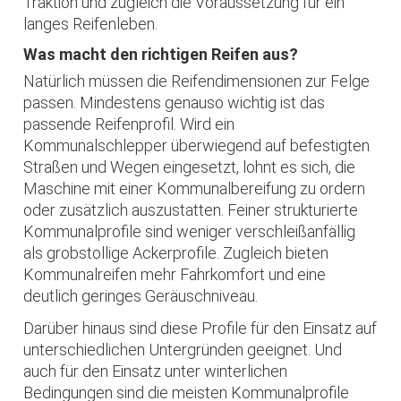
Traktion und zugleich die Voraussetzung für ein
langes Reifenleben.
Was macht den richtigen Reifen aus?
Natürlich müssen die Reifendimensionen zur Felge
passen. Mindestens genauso wichtig ist das
passende Reifenprofil. Wird ein
Kommunalschlepper überwiegend auf befestigten
Straßen und Wegen eingesetzt, lohnt es sich, die
Maschine mit einer Kommunalbereifung zu ordern
oder zusätzlich auszustatten. Feiner strukturierte
Kommunalprofile sind weniger verschleißanfällig
als grobstollige Ackerprofile. Zugleich bieten
Kommunalreifen mehr Fahrkomfort und eine
deutlich geringes Geräuschniveau.
Darüber hinaus sind diese Profile für den Einsatz auf
unterschiedlichen Untergründen geeignet. Und
auch für den Einsatz unter winterlichen
Bedingungen sind die meisten Kommunalprofile