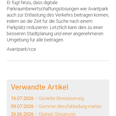
Er fügt hinzu, dass digitale
Parkraumbewirtschaftungslösungen wie Avantpark
auch zur Entlastung des Verkehrs beitragen können,
indem sie die Zeit für die Suche nach einem
Parkplatz reduzieren. Letztlich kann dies zu einer
besseren Stadtplanung und einer angenehmeren
Umgebung für alle beitragen.
Avantpark/cca
Verwandte Artikel
16.07.2026
– Gezielte Bewässerung
09.07.2026
– Sommer-Berufskleidung mieten
26.06.2026
– Digitale Steuerung