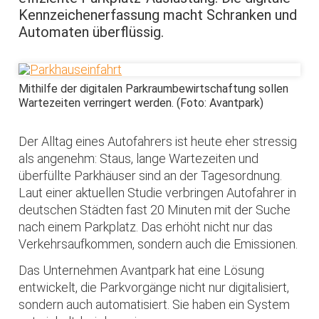
Kennzeichenerfassung macht Schranken und
Automaten überflüssig.
Mithilfe der digitalen Parkraumbewirtschaftung sollen
Wartezeiten verringert werden. (Foto: Avantpark)
Der Alltag eines Autofahrers ist heute eher stressig
als angenehm: Staus, lange Wartezeiten und
überfüllte Parkhäuser sind an der Tagesordnung.
Laut einer aktuellen Studie verbringen Autofahrer in
deutschen Städten fast 20 Minuten mit der Suche
nach einem Parkplatz. Das erhöht nicht nur das
Verkehrsaufkommen, sondern auch die Emissionen.
Das Unternehmen Avantpark hat eine Lösung
entwickelt, die Parkvorgänge nicht nur digitalisiert,
sondern auch automatisiert. Sie haben ein System