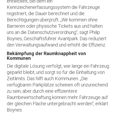
entwickelt, bei dem ein
Kennzeichenerfassungssystem die Fahrzeuge
registriert, die Dauer berechnet und die
Berechtigungen überprüft. „Wir kommen ohne
Barrieren oder physische Tickets aus und halten
uns an die Datenschutzverordnung“, sagt Philip
Boynes, Geschäftsführer Avantpark. Das reduziert
den Verwaltungsaufwand und erhöht die Effizienz.
Bekämpfung der Raumknappheit von
Kommunen
Die digitale Lösung verfolgt, wie lange ein Fahrzeug
geparkt bleibt, und sorgt so für die Einhaltung von
Zeitlimits. Das hilft auch Kommunen. „Die
verfügbaren Parkplätze scheinen oft unzureichend
zu sein, aber durch eine effizientere
Raumbewirtschaftung können mehr Fahrzeuge auf
der gleichen Fläche untergebracht werden“, erklärt
Boynes.