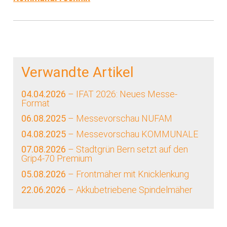
Verwandte Artikel
04.04.2026
– IFAT 2026: Neues Messe-
Format
06.08.2025
– Messevorschau NUFAM
04.08.2025
– Messevorschau KOMMUNALE
07.08.2026
– Stadtgrün Bern setzt auf den
Grip4-70 Premium
05.08.2026
– Frontmäher mit Knicklenkung
22.06.2026
– Akkubetriebene Spindelmäher