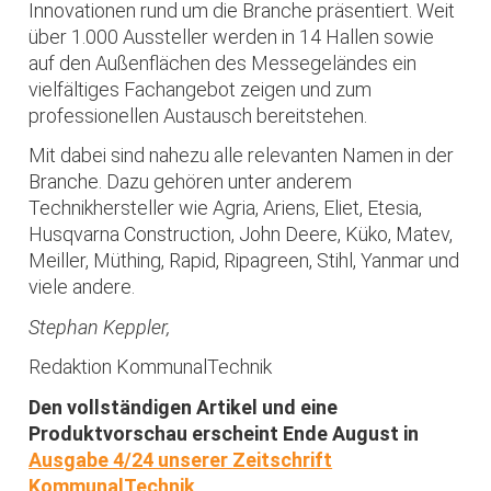
Innovationen rund um die Branche präsentiert. Weit
über 1.000 Aussteller werden in 14 Hallen sowie
auf den Außenflächen des Messegeländes ein
vielfältiges Fachangebot zeigen und zum
professionellen Austausch bereitstehen.
Mit dabei sind nahezu alle relevanten Namen in der
Branche. Dazu gehören unter anderem
Technikhersteller wie Agria, Ariens, Eliet, Etesia,
Husqvarna Construction, John Deere, Küko, Matev,
Meiller, Müthing, Rapid, Ripagreen, Stihl, Yanmar und
viele andere.
Stephan Keppler,
Redaktion KommunalTechnik
Den vollständigen Artikel und eine
Produktvorschau erscheint Ende August in
Ausgabe 4/24 unserer Zeitschrift
KommunalTechnik