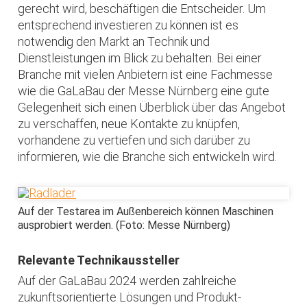
gerecht wird, beschäftigen die Entscheider. Um
entsprechend investieren zu können ist es
notwendig den Markt an Technik und
Dienstleistungen im Blick zu behalten. Bei einer
Branche mit vielen Anbietern ist eine Fachmesse
wie die GaLaBau der Messe Nürnberg eine gute
Gelegenheit sich einen Überblick über das Angebot
zu verschaffen, neue Kontakte zu knüpfen,
vorhandene zu vertiefen und sich darüber zu
informieren, wie die Branche sich entwickeln wird.
Auf der Testarea im Außenbereich können Maschinen
ausprobiert werden. (Foto: Messe Nürnberg)
Relevante Technikaussteller
Auf der GaLaBau 2024 werden zahlreiche
zukunftsorientierte Lösungen und Produkt-