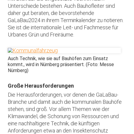
Unterschiede bestehen. Auch Bauhofleiter sind
daher gut beraten, die bevorstehende
GaLaBau2024 in ihrem Terminkalender zu notieren.
Sie ist die internationale Leit- und Fachmesse für
Urbanes Grün und Freiräume.
Auch Technik, wie sie auf Bauhöfen zum Einsatz
kommt., wird in Nürnberg präsentiert. (Foto: Messe
Nürnberg)
Große Herausforderungen
Die Herausforderungen, vor denen die GaLaBau-
Branche und damit auch die kommunalen Bauhöfe
stehen, sind groß. Vor allem Themen wie der
Klimawandel, die Schonung von Ressourcen und
eine nachhaltigere Technik, die künftigen
Anforderungen etwa an den Insektenschutz