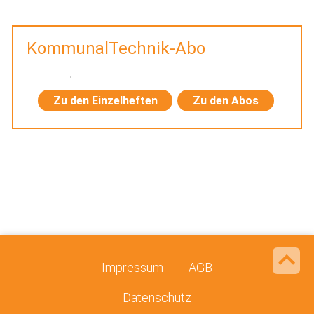
KommunalTechnik-Abo
Zu den Einzelheften
Zu den Abos
Impressum
AGB
Datenschutz