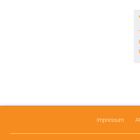
Impressum
A