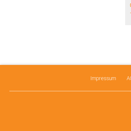
Impressum
A