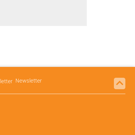
Newsletter