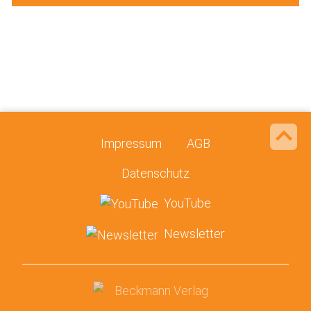
Impressum
AGB
Datenschutz
YouTube
Newsletter