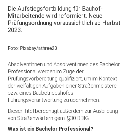
Die Aufstiegsfortbildung für Bauhof-
Mitarbeitende wird reformiert. Neue
Prüfungsordnung voraussichtlich ab Herbst
2023.
Foto: Pixabay/athree23
Absolventinnen und Absolventinnen des Bachelor
Professional werden im Zuge der
Prüfungsvorbereitung qualifiziert, um im Kontext
der vielfältigen Aufgaben einer Straßenmeisterei
bzw. eines Baubetriebshofes
Führungsverantwortung zu übernehmen.
Dieser Titel berechtigt außerdem zur Ausbildung
von Straßenwärtern gem. §30 BBIG
Was ist ein Bachelor Professional?