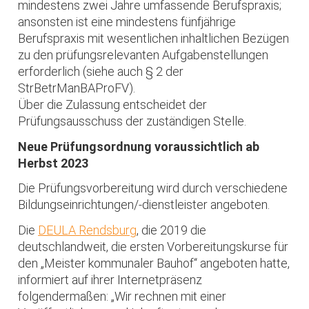
mindestens zwei Jahre umfassende Berufspraxis;
ansonsten ist eine mindestens fünfjährige
Berufspraxis mit wesentlichen inhaltlichen Bezügen
zu den prüfungsrelevanten Aufgabenstellungen
erforderlich (siehe auch § 2 der
StrBetrManBAProFV).
Über die Zulassung entscheidet der
Prüfungsausschuss der zuständigen Stelle.
Neue Prüfungsordnung voraussichtlich ab
Herbst 2023
Die Prüfungsvorbereitung wird durch verschiedene
Bildungseinrichtungen/-dienstleister angeboten.
Die
DEULA Rendsburg
, die 2019 die
deutschlandweit, die ersten Vorbereitungskurse für
den „Meister kommunaler Bauhof“ angeboten hatte,
informiert auf ihrer Internetpräsenz
folgendermaßen: „Wir rechnen mit einer