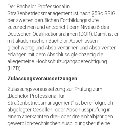
Der Bachelor Professional in
Straßenbetriebsmanagement ist nach §53c BBIG
der zweiten beruflichen Fortbildungsstufe
zuzurechnen und entspricht dem Niveau 6 des
Deutschen Qualifikationsrahmen (DQR). Damit ist er
mit akademischen Bachelor-Abschlüssen
gleichwertig und Absolventinnen und Absolventen
erlangen mit dem Abschluss gleichzeitig die
allegemeine Hochschulzugangsberechtigung
(HZB).
Zulassungsvoraussetzungen
Zulassungsvoraussetzung zur Prüfung zum
„Bachelor Professional für
Straßenbetriebsmanagement“ ist bei erfolgreich
abgelegter Gesellen- oder Abschlussprüfung in
einem anerkannten drei- oder dreieinhalbjährigen
gewerblich-technischen Ausbildungsberuf eine