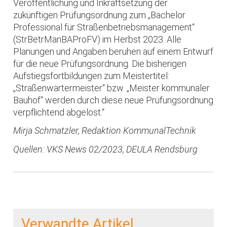
Veröffentlichung und Inkraftsetzung der
zukünftigen Prüfungsordnung zum „Bachelor
Professional für Straßenbetriebsmanagement“
(StrBetrManBAProFV) im Herbst 2023. Alle
Planungen und Angaben beruhen auf einem Entwurf
für die neue Prüfungsordnung. Die bisherigen
Aufstiegsfortbildungen zum Meistertitel:
„Straßenwärtermeister“ bzw. „Meister kommunaler
Bauhof“ werden durch diese neue Prüfungsordnung
verpflichtend abgelöst.“
Mirja Schmatzler, Redaktion KommunalTechnik
Quellen: VKS News 02/2023, DEULA Rendsburg
Verwandte Artikel