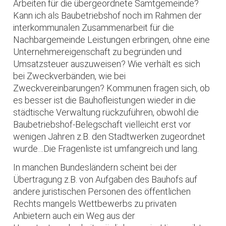
Arbeiten für die übergeordnete Samtgemeinde?
Kann ich als Baubetriebshof noch im Rahmen der
interkommunalen Zusammenarbeit für die
Nachbargemeinde Leistungen erbringen, ohne eine
Unternehmereigenschaft zu begründen und
Umsatzsteuer auszuweisen? Wie verhält es sich
bei Zweckverbänden, wie bei
Zweckvereinbarungen? Kommunen fragen sich, ob
es besser ist die Bauhofleistungen wieder in die
städtische Verwaltung rückzuführen, obwohl die
Baubetriebshof-Belegschaft vielleicht erst vor
wenigen Jahren z.B. den Stadtwerken zugeordnet
wurde…Die Fragenliste ist umfangreich und lang.
In manchen Bundesländern scheint bei der
Übertragung z.B. von Aufgaben des Bauhofs auf
andere juristischen Personen des öffentlichen
Rechts mangels Wettbewerbs zu privaten
Anbietern auch ein Weg aus der