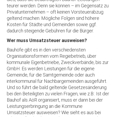
teurer werden. Denn sie können – im Gegensatz zu
Privatunternehmen – oft keinen Vorsteuerabzug
geltend machen. Mögliche Folgen sind höhere
Kosten für Städte und Gemeinden sowie ggf.
dadurch steigende Gebühren für die Bürger.
Wer muss Umsatzsteuer ausweisen?
Bauhöfe gibt es in den verschiedensten
Organisationsformen vom Regiebetrieb, über
kommunale Eigenbetriebe, Zweckverbände, bis zur
GmbH. Es werden Leistungen für die eigene
Gemeinde, für die Samtgemeinde oder auch
interkommunal für Nachbargemeinden ausgeführt.
Und so führt die bald geltende Gesetzesänderung
bei den Beteiligten zu vielen Fragen, wie z.B.: Ist der
Bauhof als AöR organisiert, muss er dann bei der
Leistungserbringung an die Kommune
Umsatzsteuer ausweisen? Wie sieht es aus bei