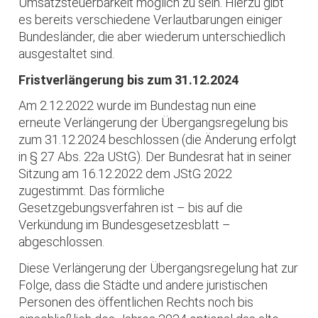
Umsatzsteuerbarkeit möglich zu sein. Hierzu gibt
es bereits verschiedene Verlautbarungen einiger
Bundesländer, die aber wiederum unterschiedlich
ausgestaltet sind.
Fristverlängerung bis zum 31.12.2024
Am 2.12.2022 wurde im Bundestag nun eine
erneute Verlängerung der Übergangsregelung bis
zum 31.12.2024 beschlossen (die Änderung erfolgt
in § 27 Abs. 22a UStG). Der Bundesrat hat in seiner
Sitzung am 16.12.2022 dem JStG 2022
zugestimmt. Das förmliche
Gesetzgebungsverfahren ist – bis auf die
Verkündung im Bundesgesetzesblatt –
abgeschlossen.
Diese Verlängerung der Übergangsregelung hat zur
Folge, dass die Städte und andere juristischen
Personen des öffentlichen Rechts noch bis