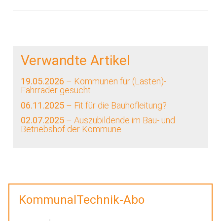
Verwandte Artikel
19.05.2026
– Kommunen für (Lasten)-
Fahrräder gesucht
06.11.2025
– Fit für die Bauhofleitung?
02.07.2025
– Auszubildende im Bau- und
Betriebshof der Kommune
KommunalTechnik-Abo