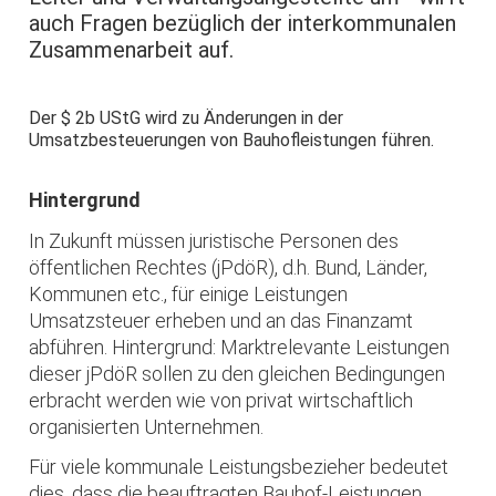
auch Fragen bezüglich der interkommunalen
Zusammenarbeit auf.
Der $ 2b UStG wird zu Änderungen in der
Umsatzbesteuerungen von Bauhofleistungen führen.
Hintergrund
In Zukunft müssen juristische Personen des
öffentlichen Rechtes (jPdöR), d.h. Bund, Länder,
Kommunen etc., für einige Leistungen
Umsatzsteuer erheben und an das Finanzamt
abführen. Hintergrund: Marktrelevante Leistungen
dieser jPdöR sollen zu den gleichen Bedingungen
erbracht werden wie von privat wirtschaftlich
organisierten Unternehmen.
Für viele kommunale Leistungsbezieher bedeutet
dies, dass die beauftragten Bauhof-Leistungen