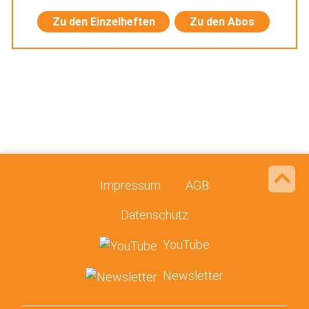
Zu den Einzelheften
Zu den Abos
Impressum
AGB
Datenschutz
YouTube
Newsletter