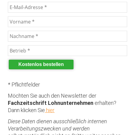
Kostenlos bestellen
* Pflichtfelder
Möchten Sie auch den Newsletter der
Fachzeitschrift Lohnunternehmen
erhalten?
Dann klicken Sie
hier
Diese Daten dienen ausschließlich internen
Verarbeitungszwecken und werden