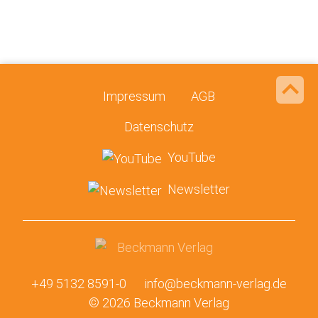
Impressum
AGB
Datenschutz
YouTube
Newsletter
+49 5132 8591-0
info@beckmann-verlag.de
© 2026 Beckmann Verlag