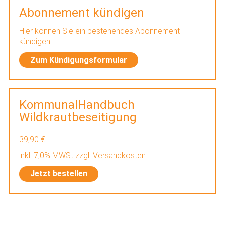
Abonnement kündigen
Hier können Sie ein bestehendes Abonnement
kündigen.
Zum Kündigungsformular
KommunalHandbuch
Wildkrautbeseitigung
39,90 €
inkl. 7,0% MWSt zzgl. Versandkosten
Jetzt bestellen