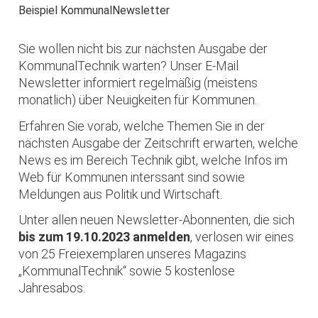
Beispiel KommunalNewsletter
Sie wollen nicht bis zur nächsten Ausgabe der
KommunalTechnik warten? Unser E-Mail
Newsletter informiert regelmäßig (meistens
monatlich) über Neuigkeiten für Kommunen.
Erfahren Sie vorab, welche Themen Sie in der
nächsten Ausgabe der Zeitschrift erwarten, welche
News es im Bereich Technik gibt, welche Infos im
Web für Kommunen interssant sind sowie
Meldungen aus Politik und Wirtschaft.
Unter allen neuen Newsletter-Abonnenten, die sich
bis zum 19.10.2023 anmelden
, verlosen wir eines
von 25 Freiexemplaren unseres Magazins
„KommunalTechnik“ sowie 5 kostenlose
Jahresabos.